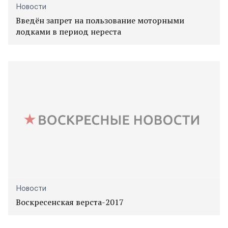
Новости
Введён запрет на пользование моторными
лодками в период нереста
Новости
Воскресенская верста-2017