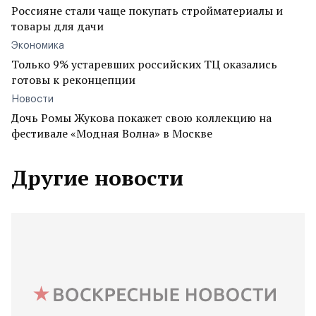
Россияне стали чаще покупать стройматериалы и
товары для дачи
Экономика
Только 9% устаревших российских ТЦ оказались
готовы к реконцепции
Новости
Дочь Ромы Жукова покажет свою коллекцию на
фестивале «Модная Волна» в Москве
Другие новости