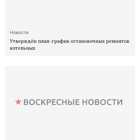
Новости
Утверждён план-график остановочных ремонтов
котельных