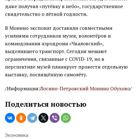
даже получил «путёвку в небо», государственное
свидетельство о лётной годности.
В Монино экспонат доставили совместными
усилиями сотрудников музея, волонтёров и
командования аэродрома «Чкаловский»,
выделившего транспорт. Сегодня мешают
ограничения, связанные с COVID-19, но в
перспективе музей планирует провести отдельную
выставку, посвящённую самолёту.
/Информация:
Лосино-Петровский Монино Обухово
/
Поделиться новостью
Экономика