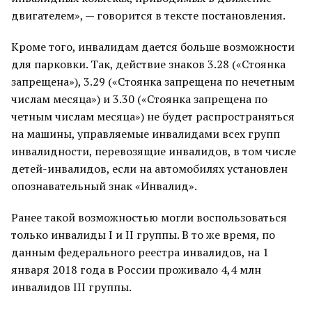
двигателем», — говорится в тексте постановления.
Кроме того, инвалидам дается больше возможности
для парковки. Так, действие знаков 3.28 («Стоянка
запрещена»), 3.29 («Стоянка запрещена по нечетным
числам месяца») и 3.30 («Стоянка запрещена по
четным числам месяца») не будет распространяться
на машины, управляемые инвалидами всех групп
инвалидности, перевозящие инвалидов, в том числе
детей-инвалидов, если на автомобилях установлен
опознавательный знак «Инвалид».
Ранее такой возможностью могли воспользоваться
только инвалиды I и II группы. В то же время, по
данным федерального реестра инвалидов, на 1
января 2018 года в России проживало 4,4 млн
инвалидов III группы.