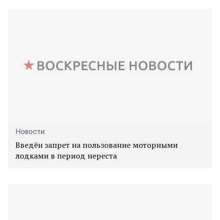
Новости
Введён запрет на пользование моторными
лодками в период нереста