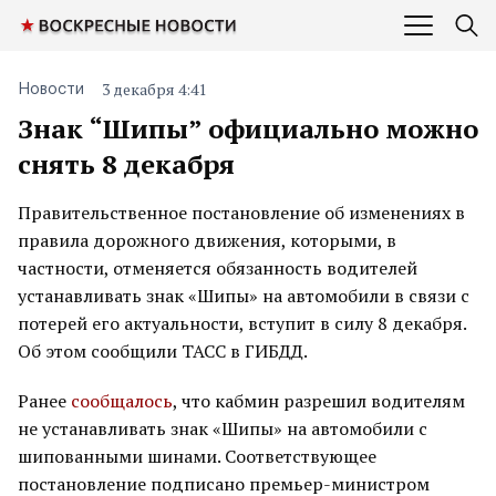
3 декабря 4:41
Новости
Знак “Шипы” официально можно
снять 8 декабря
Правительственное постановление об изменениях в
правила дорожного движения, которыми, в
частности, отменяется обязанность водителей
устанавливать знак «Шипы» на автомобили в связи с
потерей его актуальности, вступит в силу 8 декабря.
Об этом сообщили ТАСС в ГИБДД.
Ранее
сообщалось
, что кабмин разрешил водителям
не устанавливать знак «Шипы» на автомобили с
шипованными шинами. Соответствующее
постановление подписано премьер-министром