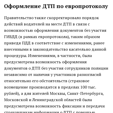
Оформление ДТП по европротоколу
Правительство также скорректировало порядок
действий водителей на месте ДТП в связи с
возможностью оформления документов без участия
ГИБДД (в рамках европротокола), таким образом
приведя ПДД в соответствие с изменениями, ранее
внесенными в законодательство касательно данной
процедуры. Изменениями, в частности, была
предусмотрена возможность оформления
документов о ДТП без участия сотрудников полиции
независимо от наличия у участников разногласий
относительно его обстоятельств (страховое
возмещение производится в пределах 100 тыс.
рублей), а для жителей Москвы, Санкт-Петербурга,
Московской и Ленинградской областей была
предусмотрена возможность фиксации и передачи
страховщикам информации о ДТП с помощью