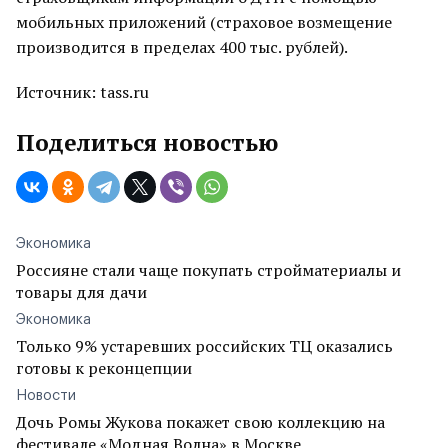
мобильных приложений (страховое возмещение
производится в пределах 400 тыс. рублей).
Источник: tass.ru
Поделиться новостью
Экономика
Россияне стали чаще покупать стройматериалы и
товары для дачи
Экономика
Только 9% устаревших российских ТЦ оказались
готовы к реконцепции
Новости
Дочь Ромы Жукова покажет свою коллекцию на
фестивале «Модная Волна» в Москве