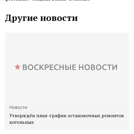
Другие новости
Новости
Утверждён план-график остановочных ремонтов
котельных