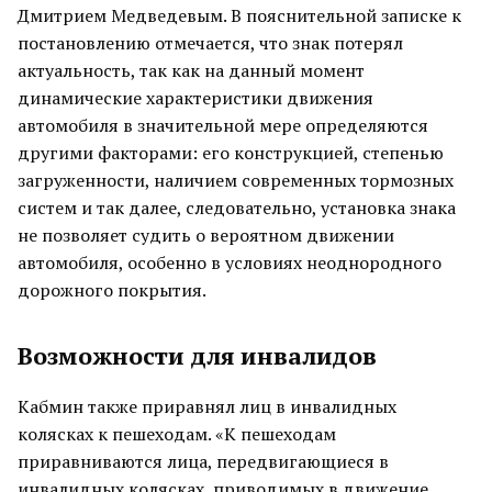
Дмитрием Медведевым. В пояснительной записке к
постановлению отмечается, что знак потерял
актуальность, так как на данный момент
динамические характеристики движения
автомобиля в значительной мере определяются
другими факторами: его конструкцией, степенью
загруженности, наличием современных тормозных
систем и так далее, следовательно, установка знака
не позволяет судить о вероятном движении
автомобиля, особенно в условиях неоднородного
дорожного покрытия.
Возможности для инвалидов
Кабмин также приравнял лиц в инвалидных
колясках к пешеходам. «К пешеходам
приравниваются лица, передвигающиеся в
инвалидных колясках, приводимых в движение