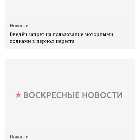
Новости
Введён запрет на пользование моторными
лодками в период нереста
Новости