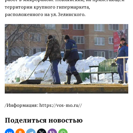
территории крупного гипермаркета,
расположенного на ул. Зелинского.
/Информация: https://vos-mo.ru//
Поделиться новостью