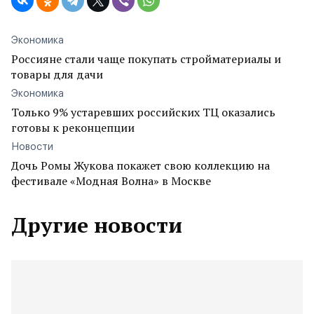
Экономика
Россияне стали чаще покупать стройматериалы и
товары для дачи
Экономика
Только 9% устаревших российских ТЦ оказались
готовы к реконцепции
Новости
Дочь Ромы Жукова покажет свою коллекцию на
фестивале «Модная Волна» в Москве
Другие новости