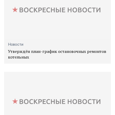
Новости
Утверждён план-график остановочных ремонтов
котельных