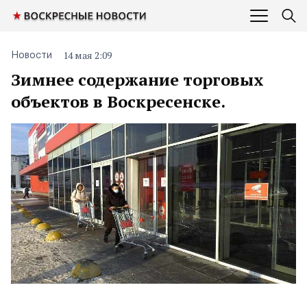
14 мая 2:09
Новости
Зимнее содержание торговых
объектов в Воскресенске.