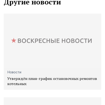
Другие новости
Новости
Утверждён план-график остановочных ремонтов
котельных