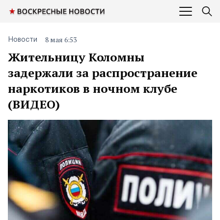
8 мая 6:53
Новости
Жительницу Коломны
задержали за распространение
наркотиков в ночном клубе
(ВИДЕО)