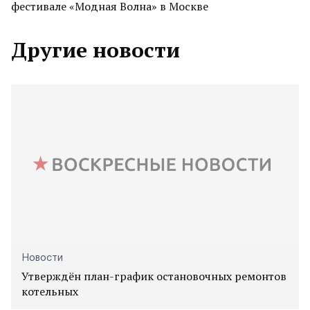
фестивале «Модная Волна» в Москве
Другие новости
Новости
Утверждён план-график остановочных ремонтов
котельных