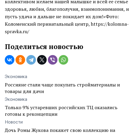
коллективом желаем нашей малышке и всей ее семье
здоровья, любви, благополучия, взаимопонимания, и
пусть удача и дальше не покидает их дом!»Фото:
Коломенский перинатальный центр, https://kolomna-
spravka.ru/
Поделиться новостью
Экономика
Россияне стали чаще покупать стройматериалы и
товары для дачи
Экономика
Только 9% устаревших российских ТЦ оказались
готовы к реконцепции
Новости
Дочь Ромы Жукова покажет свою коллекцию на