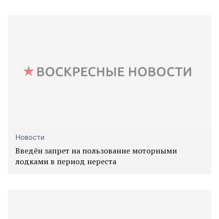
Новости
Введён запрет на пользование моторными
лодками в период нереста