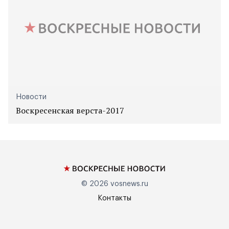
Новости
Воскресенская верста-2017
© 2026
vosnews.ru
Контакты