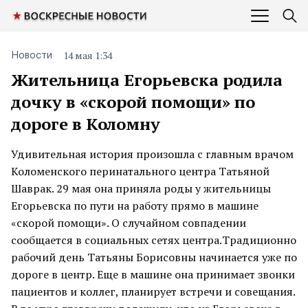
14 мая 1:34
Новости
Жительница Егорьевска родила
дочку в «скорой помощи» по
дороге в Коломну
Удивительная история произошла с главным врачом
Коломенского перинатального центра Татьяной
Шаврак. 29 мая она приняла роды у жительницы
Егорьевска по пути на работу прямо в машине
«скорой помощи». О случайном совпадении
сообщается в социальных сетях центра.Традиционно
рабочий день Татьяны Борисовны начинается уже по
дороге в центр. Еще в машине она принимает звонки
пациентов и коллег, планирует встречи и совещания.