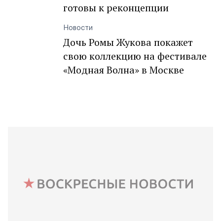
готовы к реконцепции
Новости
Дочь Ромы Жукова покажет
свою коллекцию на фестивале
«Модная Волна» в Москве