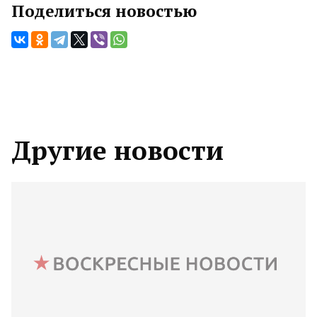
Поделиться новостью
Другие новости