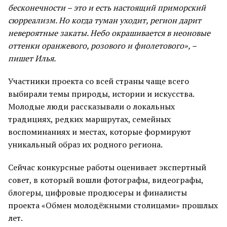
бесконечности – это и есть настоящий приморский
сюрреализм. Но когда туман уходит, регион дарит
невероятные закаты. Небо окрашивается в неоновые
оттенки оранжевого, розового и фиолетового», –
пишет Илья.
Участники проекта со всей страны чаще всего
выбирали темы природы, истории и искусства.
Молодые люди рассказывали о локальных
традициях, редких маршрутах, семейных
воспоминаниях и местах, которые формируют
уникальный образ их родного региона.
Сейчас конкурсные работы оценивает экспертный
совет, в который вошли фотографы, видеографы,
блогеры, цифровые продюсеры и финалисты
проекта «Обмен молодёжными столицами» прошлых
лет.