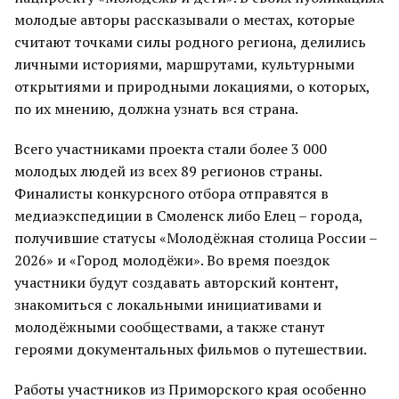
молодые авторы рассказывали о местах, которые
считают точками силы родного региона, делились
личными историями, маршрутами, культурными
открытиями и природными локациями, о которых,
по их мнению, должна узнать вся страна.
Всего участниками проекта стали более 3 000
молодых людей из всех 89 регионов страны.
Финалисты конкурсного отбора отправятся в
медиаэкспедиции в Смоленск либо Елец – города,
получившие статусы «Молодёжная столица России –
2026» и «Город молодёжи». Во время поездок
участники будут создавать авторский контент,
знакомиться с локальными инициативами и
молодёжными сообществами, а также станут
героями документальных фильмов о путешествии.
Работы участников из Приморского края особенно