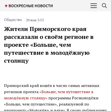
20 мая 3:53
Общество
Жители Приморского края
рассказали о своём регионе в
проекте «Больше, чем
путешествие в молодёжную
столицу
Приморский край вошёл в число самых активных
регионов проекта
«Больше, чем путешествие в
молодёжную столицу»
программы Росмолодёжи
«Больше, чем путешествие», реализуемой по
нацпроекту «Молодёжь и дети». В своих публикациях