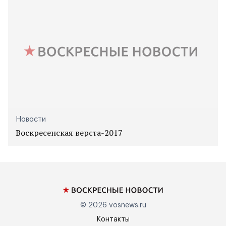
Новости
Воскресенская верста-2017
© 2026
vosnews.ru
Контакты