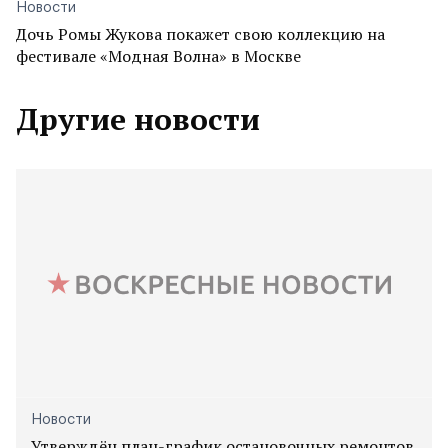
Новости
Дочь Ромы Жукова покажет свою коллекцию на
фестивале «Модная Волна» в Москве
Другие новости
Новости
Утверждён план-график остановочных ремонтов