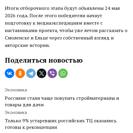
Итоги отборочного этапа будут объявлены 24 мая
2026 года. После этого победители начнут
подготовку к медиаэкспедициям вместе с
наставниками проекта, чтобы уже летом рассказать о
Смоленске и Ельце через собственный взгляд и
авторские истории.
Поделиться новостью
Экономика
Россияне стали чаще покупать стройматериалы и
товары для дачи
Экономика
Только 9% устаревших российских ТЦ оказались
готовы к реконцепции