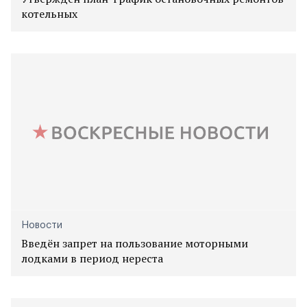
котельных
Новости
Введён запрет на пользование моторными
лодками в период нереста