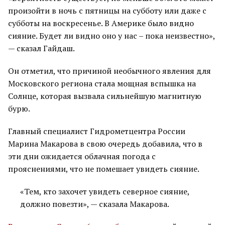
произойти в ночь с пятницы на субботу или даже с
субботы на воскресенье. В Америке было видно
сияние. Будет ли видно оно у нас – пока неизвестно»,
— сказал Гайдаш.
Он отметил, что причиной необычного явления для
Московского региона стала мощная вспышка на
Солнце, которая вызвала сильнейшую магнитную
бурю.
Главный специалист Гидрометцентра России
Марина Макарова в свою очередь добавила, что в
эти дни ожидается облачная погода с
прояснениями, что не помешает увидеть сияние.
«Тем, кто захочет увидеть северное сияние,
должно повезти», — сказала Макарова.