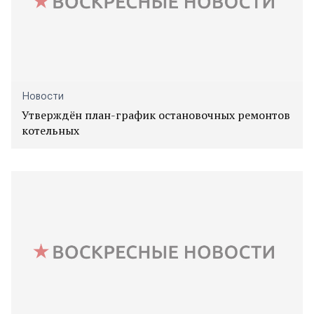
Новости
Утверждён план-график остановочных ремонтов
котельных