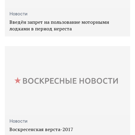
Новости
Введён запрет на пользование моторными
лодками в период нереста
Новости
Воскресенская верста-2017