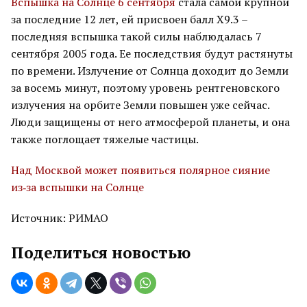
Вспышка на Солнце 6 сентября
стала самой крупной
за последние 12 лет, ей присвоен балл X9.3 –
последняя вспышка такой силы наблюдалась 7
сентября 2005 года. Ее последствия будут растянуты
по времени. Излучение от Солнца доходит до Земли
за восемь минут, поэтому уровень рентгеновского
излучения на орбите Земли повышен уже сейчас.
Люди защищены от него атмосферой планеты, и она
также поглощает тяжелые частицы.
Над Москвой может появиться полярное сияние
из‑за вспышки на Солнце
Источник: РИМАО
Поделиться новостью