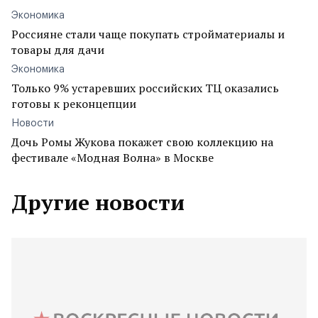
Экономика
Россияне стали чаще покупать стройматериалы и
товары для дачи
Экономика
Только 9% устаревших российских ТЦ оказались
готовы к реконцепции
Новости
Дочь Ромы Жукова покажет свою коллекцию на
фестивале «Модная Волна» в Москве
Другие новости