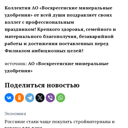
Коллектив АО «Воскресенские минеральные
удобрения» от всей души поздравляет своих
коллег с профессиональным
праздником!
Крепкого здоровья, семейного и
материального благополучия, безаварийной
работы и достижения поставленных перед
Филиалом амбициозных целей!
источник:
АО «Воскресенские минеральные
удобрения»
Поделиться новостью
Экономика
Россияне стали чаще покупать стройматериалы и
товары для дачи