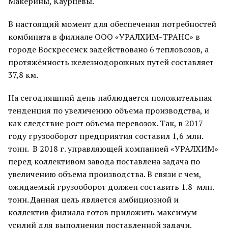
Макерины, Каурцевы.
В настоящий момент для обеспечения потребностей
комбината в филиале ООО «УРАЛХИМ-ТРАНС» в
городе Воскресенск задействовано 6 тепловозов, а
протяжённость железнодорожных путей составляет
37,8 км.
На сегодняшний день наблюдается положительная
тенденция по увеличению объема производства, и
как следствие рост объема перевозок. Так, в 2017
году грузооборот предприятия составил 1,6 млн.
тонн. В 2018 г. управляющей компанией «УРАЛХИМ»
перед коллективом завода поставлена задача по
увеличению объема производства. В связи с чем,
ожидаемый грузооборот должен составить 1.8 млн.
тонн. Данная цель является амбициозной и
коллектив филиала готов приложить максимум
усилий для выполнения поставленной задачи.