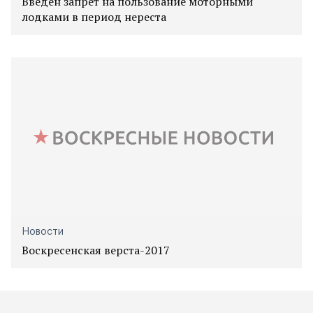
Введён запрет на пользование моторными
лодками в период нереста
Новости
Воскресенская верста-2017