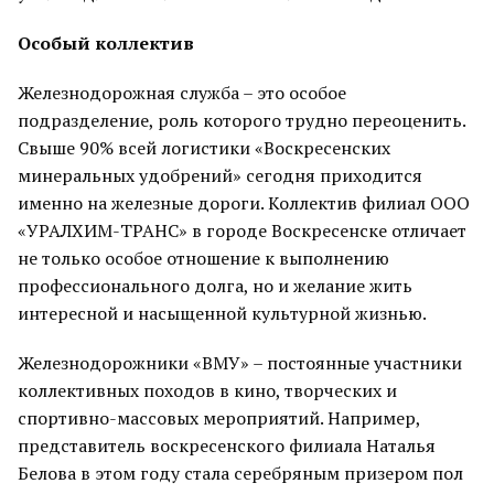
Особый коллектив
Железнодорожная служба – это особое
подразделение, роль которого трудно переоценить.
Свыше 90% всей логистики «Воскресенских
минеральных удобрений» сегодня приходится
именно на железные дороги. Коллектив филиал ООО
«УРАЛХИМ-ТРАНС» в городе Воскресенске отличает
не только особое отношение к выполнению
профессионального долга, но и желание жить
интересной и насыщенной культурной жизнью.
Железнодорожники «ВМУ» – постоянные участники
коллективных походов в кино, творческих и
спортивно-массовых мероприятий. Например,
представитель воскресенского филиала Наталья
Белова в этом году стала серебряным призером пол