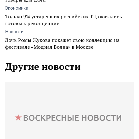
Экономика
Только 9% устаревших российских ТЦ оказались
готовы к реконцепции
Новости
Дочь Ромы Жукова покажет свою коллекцию на
фестивале «Модная Волна» в Москве
Другие новости