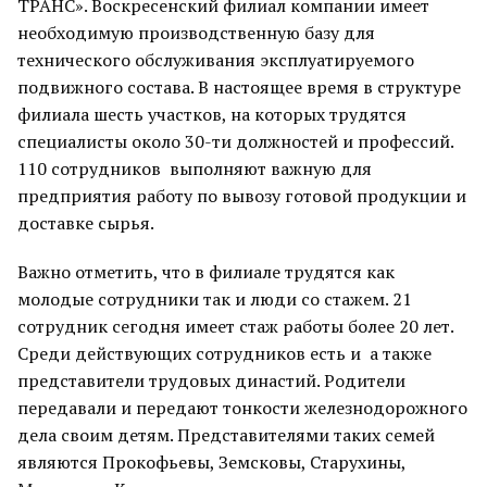
ТРАНС». Воскресенский филиал компании имеет
необходимую производственную базу для
технического обслуживания эксплуатируемого
подвижного состава. В настоящее время в структуре
филиала шесть участков, на которых трудятся
специалисты около 30-ти должностей и профессий.
110 сотрудников выполняют важную для
предприятия работу по вывозу готовой продукции и
доставке сырья.
Важно отметить, что в филиале трудятся как
молодые сотрудники так и люди со стажем. 21
сотрудник сегодня имеет стаж работы более 20 лет.
Среди действующих сотрудников есть и а также
представители трудовых династий. Родители
передавали и передают тонкости железнодорожного
дела своим детям. Представителями таких семей
являются Прокофьевы, Земсковы, Старухины,