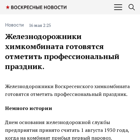
16 мая 2:25
Новости
Железнодорожники
химкомбината готовятся
отметить профессиональный
праздник.
Железнодорожники Воскресенского химкомбината
готовятся отметить профессиональный праздник.
Немного истории
Днем основания железнодорожной службы
предприятия принято считать 1 августа 1930 года,
когда на комбинат прибыл первый паровоз.