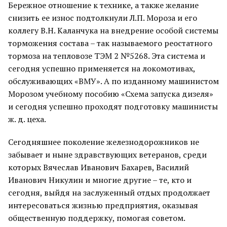
Бережное отношение к технике, а также желание
снизить ее износ подтолкнули Л.П. Мороза и его
коллегу В.Н. Каланчука на внедрение особой системы
торможения состава – так называемого реостатного
тормоза на тепловозе ТЭМ 2 №5268. Эта система и
сегодня успешно применяется на локомотивах,
обслуживающих «ВМУ». А по изданному машинистом
Морозом учебному пособию «Схема запуска дизеля»
и сегодня успешно проходят подготовку машинисты
ж. д. цеха.
Сегодняшнее поколение железнодорожников не
забывает и ныне здравствующих ветеранов, среди
которых Вячеслав Иванович Бахарев, Василий
Иванович Никулин и многие другие – те, кто и
сегодня, выйдя на заслуженный отдых продолжает
интересоваться жизнью предприятия, оказывая
общественную поддержку, помогая советом.