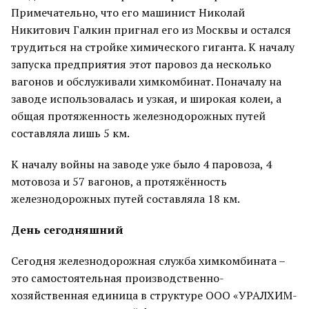
Примечательно, что его машинист Николай
Никитович Галкин пригнал его из Москвы и остался
трудиться на стройке химического гиганта. К началу
запуска предприятия этот паровоз да несколько
вагонов и обслуживали химкомбинат. Поначалу на
заводе использовалась и узкая, и широкая колеи, а
общая протяженность железнодорожных путей
составляла лишь 5 км.
К началу войны на заводе уже было 4 паровоза, 4
мотовоза и 57 вагонов, а протяжённость
железнодорожных путей составляла 18 км.
День сегодняшний
Сегодня железнодорожная служба химкомбината –
это самостоятельная производственно-
хозяйственная единица в структуре ООО «УРАЛХИМ-