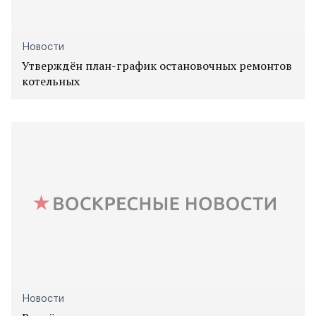
Новости
Утверждён план-график остановочных ремонтов
котельных
Новости