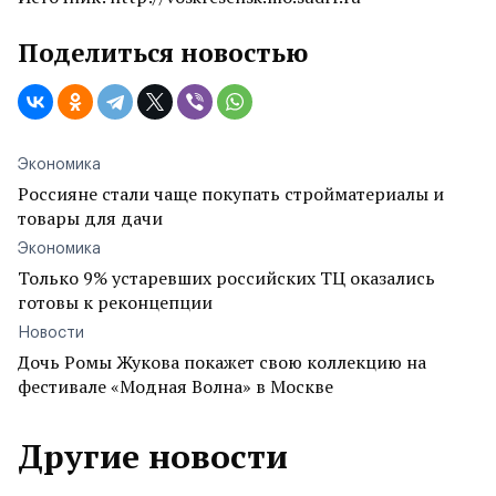
Поделиться новостью
Экономика
Россияне стали чаще покупать стройматериалы и
товары для дачи
Экономика
Только 9% устаревших российских ТЦ оказались
готовы к реконцепции
Новости
Дочь Ромы Жукова покажет свою коллекцию на
фестивале «Модная Волна» в Москве
Другие новости