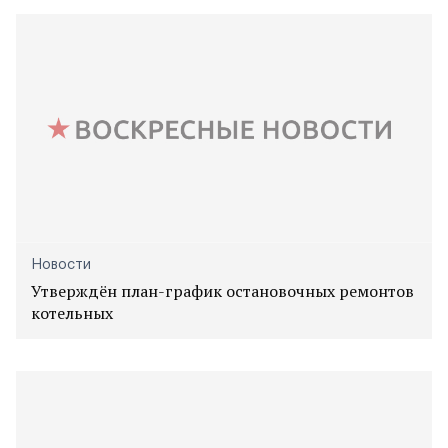
Новости
Утверждён план-график остановочных ремонтов
котельных