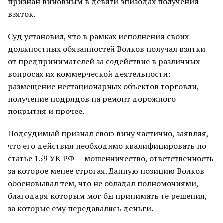
признан виновным в девяти эпизодах получения
взяток.
Суд установил, что в рамках исполнения своих
должностных обязанностей Волков получал взятки
от предпринимателей за содействие в различных
вопросах их коммерческой деятельности:
размещение нестационарных объектов торговли,
получение подрядов на ремонт дорожного
покрытия и прочее.
Подсудимый признал свою вину частично, заявляя,
что его действия необходимо квалифицировать по
статье 159 УК РФ — мошенничество, ответственность
за которое менее строгая. Данную позицию Волков
обосновывал тем, что не обладал полномочиями,
благодаря которым мог бы принимать те решения,
за которые ему передавались деньги.