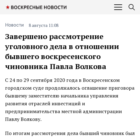
8 августа 11:08
Новости
Завершено рассмотрение
уголовного дела в отношении
бывшего воскресенского
чиновника Павла Волкова
С 24 по 29 сентября 2020 года в Воскресенском
городском суде продолжалось оглашение приговора
бывшему заместителю начальника управления
развития отраслей инвестиций и
предпринимательства местной администрации
Павлу Волкову.
По итогам рассмотрения дела бывший чиновник был