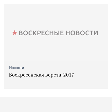
Новости
Воскресенская верста-2017