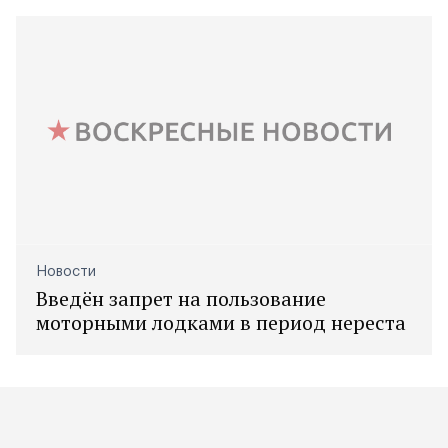
Новости
Введён запрет на пользование
моторными лодками в период нереста