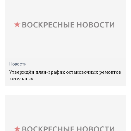
Новости
Утверждён план-график остановочных ремонтов
котельных