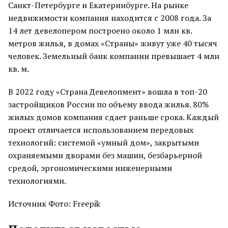
Санкт-Петербурге и Екатеринбурге. На рынке
недвижимости компания находится с 2008 года. За
14 лет девелопером построено около 1 млн кв.
метров жилья, в домах «Страны» живут уже 40 тысяч
человек. Земельный банк компании превышает 4 млн
кв. м.
В 2022 году «Страна Девелопмент» вошла в топ-20
застройщиков России по объему ввода жилья. 80%
жилых домов компания сдает раньше срока. Каждый
проект отличается использованием передовых
технологий: системой «умный дом», закрытыми
охраняемыми дворами без машин, безбарьерной
средой, эргономическими инженерными
технологиями.
Источник Фото: Freepik