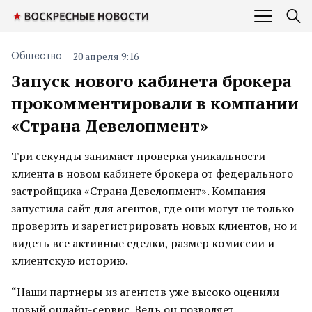
20 апреля 9:16
Общество
Запуск нового кабинета брокера
прокомментировали в компании
«Страна Девелопмент»
Три секунды занимает проверка уникальности
клиента в новом кабинете брокера от федерального
застройщика «Страна Девелопмент». Компания
запустила сайт для агентов, где они могут не только
проверить и зарегистрировать новых клиентов, но и
видеть все активные сделки, размер комиссии и
клиентскую историю.
“Наши партнеры из агентств уже высоко оценили
новый онлайн-сервис. Ведь он позволяет