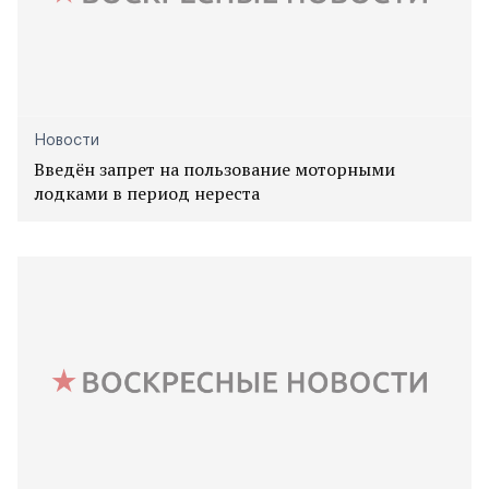
Новости
Введён запрет на пользование моторными
лодками в период нереста