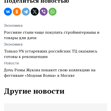
Поделиться новостью
Экономика
Россияне стали чаще покупать стройматериалы и
товары для дачи
Экономика
Только 9% устаревших российских ТЦ оказались
готовы к реконцепции
Новости
Дочь Ромы Жукова покажет свою коллекцию на
фестивале «Модная Волна» в Москве
Другие новости