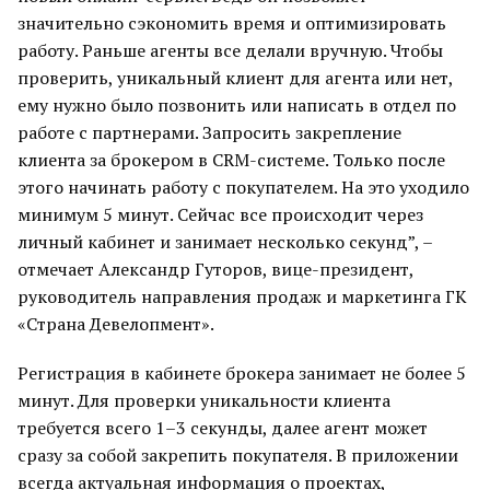
значительно сэкономить время и оптимизировать
работу. Раньше агенты все делали вручную. Чтобы
проверить, уникальный клиент для агента или нет,
ему нужно было позвонить или написать в отдел по
работе с партнерами. Запросить закрепление
клиента за брокером в CRM-системе. Только после
этого начинать работу с покупателем. На это уходило
минимум 5 минут. Сейчас все происходит через
личный кабинет и занимает несколько секунд”, –
отмечает Александр Гуторов, вице-президент,
руководитель направления продаж и маркетинга ГК
«Страна Девелопмент».
Регистрация в кабинете брокера занимает не более 5
минут. Для проверки уникальности клиента
требуется всего 1–3 секунды, далее агент может
сразу за собой закрепить покупателя. В приложении
всегда актуальная информация о проектах,