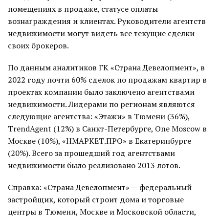
помещениях в продаже, статусе оплаты
вознаграждения и клиентах. Руководители агентств
недвижимости могут видеть все текущие сделки
своих брокеров.
По данным аналитиков ГК «Страна Девелопмент», в
2022 году почти 60% сделок по продажам квартир в
проектах компании было заключено агентствами
недвижимости. Лидерами по регионам являются
следующие агентства: «Этажи» в Тюмени (36%),
TrendAgent (12%) в Санкт-Петербурге, One Moscow в
Москве (10%), «НМАРКЕТ.ПРО» в Екатеринбурге
(20%). Всего за прошедший год агентствами
недвижимости было реализовано 2013 лотов.
Справка: «Страна Девелопмент» — федеральный
застройщик, который строит дома и торговые
центры в Тюмени, Москве и Московской области,