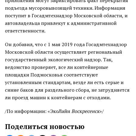
приложения могут зафиксировать факт перекрытия
подъезда мусоровывозящей техники. Информация
поступит в Госадмтехнадзор Московской области, и
автовладельца привлекут к административной
ответственности.
Он добавил, что с 1 мая 2019 года Госадмтехнадзор
Московской области осуществляет региональный
государственный экологический надзор. Так,
ведомство проверяет, все ли контейнерные
площадки Подмосковья соответствуют
установленным стандартам, везде ли есть серые и
синие баков для раздельного сбора, не затрудняется
ли проезд машин к контейнерам с отходами.
/По информации: «ЭкоЛайн
Воскресенск
»/
Поделиться новостью