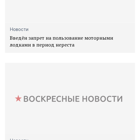
Новости
Введён запрет на пользование моторными
лодками в период нереста