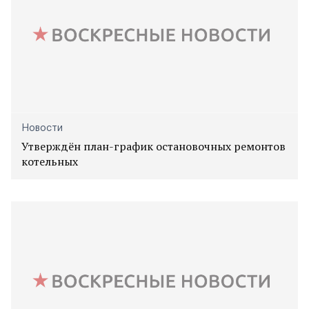
Новости
Утверждён план-график остановочных ремонтов
котельных