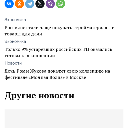
Экономика
Россияне стали чаще покупать стройматериалы и
товары для дачи
Экономика
Только 9% устаревших российских ТЦ оказались
готовы к реконцепции
Новости
Дочь Ромы Жукова покажет свою коллекцию на
фестивале «Модная Волна» в Москве
Другие новости