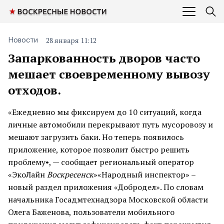
28 января 11:12
Новости
Запаркованность дворов часто
мешает своевременному вывозу
отходов.
«Ежедневно мы фиксируем до 10 ситуаций, когда
личные автомобили перекрывают путь мусоровозу и
мешают загрузить баки. Но теперь появилось
приложение, которое позволит быстро решить
проблему•, — сообщает региональный оператор
«ЭкоЛайн
Воскресенск
»«Народный инспектор» –
новый раздел приложения «Добродел». По словам
начальника Госадмтехнадзора Московской области
Олега Баженова, пользователи мобильного