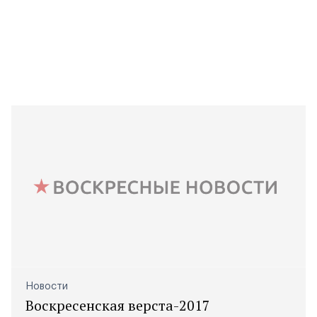
Новости
Воскресенская верста-2017