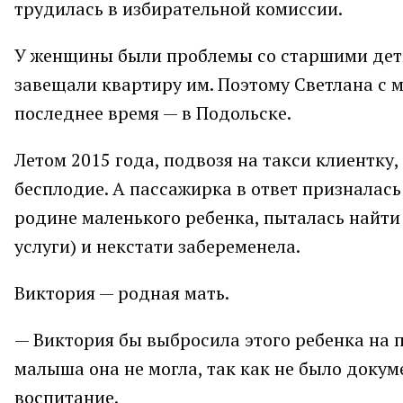
трудилась в избирательной комиссии.
У женщины были проблемы со старшими деть
завещали квартиру им. Поэтому Светлана с м
последнее время — в Подольске.
Летом 2015 года, подвозя на такси клиентку
бесплодие. А пассажирка в ответ призналась
родине маленького ребенка, пыталась найти
услуги) и некстати забеременела.
Виктория — родная мать.
— Виктория бы выбросила этого ребенка на 
малыша она не могла, так как не было докум
воспитание.