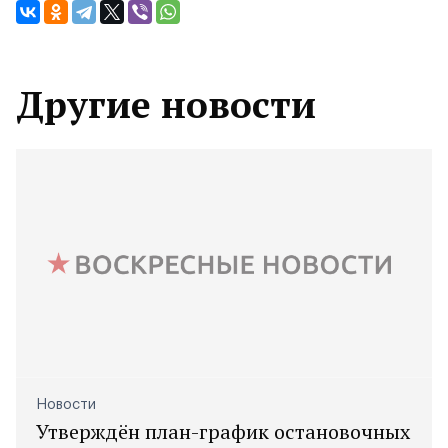
Другие новости
Новости
Утверждён план-график остановочных