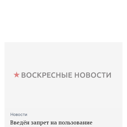
Новости
Введён запрет на пользование