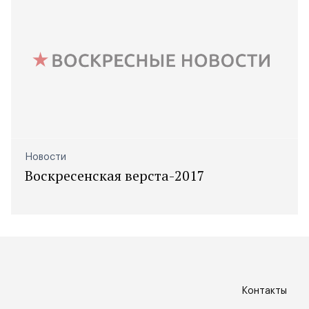
Новости
Воскресенская верста-2017
Контакты