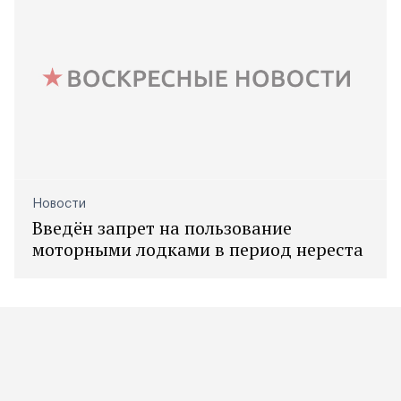
Новости
Введён запрет на пользование
моторными лодками в период нереста