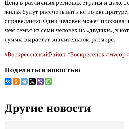
Цена в различных регионах страны и даже го
жилья будут рассчитывать не по квадратуре, 
справедливо. Один человек может проживать
чем семья из семи человек из «двушки», у к
суммы вырастут значительном размере.
#ВоскресенскийРайон
#Воскресенск
#мусор
Поделиться новостью
Другие новости