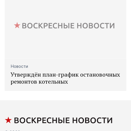
Новости
Утверждён план-график остановочных
ремонтов котельных