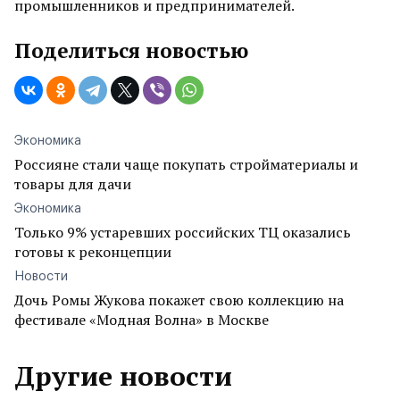
промышленников и предпринимателей.
Поделиться новостью
Экономика
Россияне стали чаще покупать стройматериалы и
товары для дачи
Экономика
Только 9% устаревших российских ТЦ оказались
готовы к реконцепции
Новости
Дочь Ромы Жукова покажет свою коллекцию на
фестивале «Модная Волна» в Москве
Другие новости