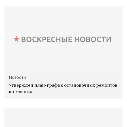
Новости
Утверждён план-график остановочных ремонтов
котельных