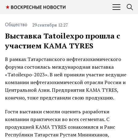
29 сентября 12:27
Общество
Выставка Tatoilexpo прошла с
участием KAMA TYRES
В рамках Татарстанского нефтегазохимического
форума состоялась международная выставка
«Tatoilexpo-2023». В ней приняли участие ведущие
компании нефтегазохимической отрасли России и
Центральной Азии. Предприятия KAMA TYRES,
конечно, тоже представили свою продукцию.
Гости выставки смогли оценить разработки
компании практически во всех сегментах. С
продукцией KAMA TYRES ознакомился и Раис
Республики Татарстан Рустам Минниханов,