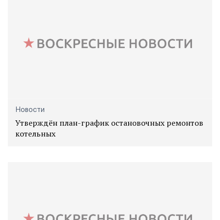
Новости
Утверждён план-график остановочных ремонтов
котельных