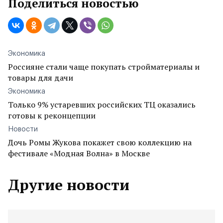
Поделиться новостью
Экономика
Россияне стали чаще покупать стройматериалы и
товары для дачи
Экономика
Только 9% устаревших российских ТЦ оказались
готовы к реконцепции
Новости
Дочь Ромы Жукова покажет свою коллекцию на
фестивале «Модная Волна» в Москве
Другие новости