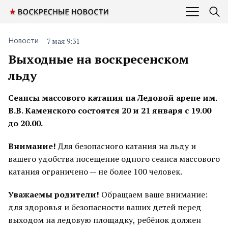
7 мая 9:31
Новости
Выходные на воскресенском
льду
Сеансы массового катания на Ледовой арене им.
В.В. Каменского состоятся 20 и 21 января с 19.00
до 20.00.
Внимание!
Для безопасного катания на льду и
вашего удобства посещение одного сеанса массового
катания ограничено — не более 100 человек.
Уважаемы родители!
Обращаем ваше внимание:
для здоровья и безопасности ваших детей перед
выходом на ледовую площадку, ребёнок должен