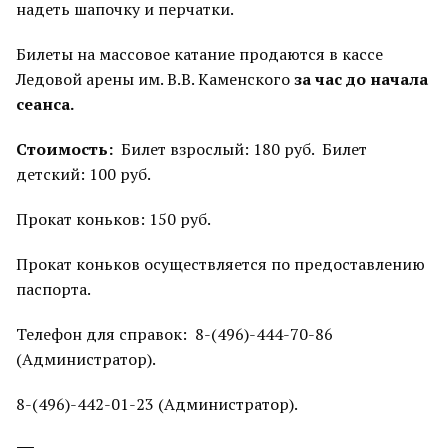
надеть шапочку и перчатки.
Билеты на массовое катание продаются в кассе
Ледовой арены им. В.В. Каменского
за час до начала
сеанса.
Стоимость:
Билет взрослый: 180 руб. Билет
детский: 100 руб.
Прокат коньков: 150 руб.
Прокат коньков осуществляется по предоставлению
паспорта.
Телефон для справок: 8-(496)-444-70-86
(Администратор).
8-(496)-442-01-23 (Администратор).