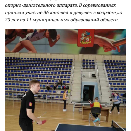
опорно-двигательного аппарата. В соревнованиях
приняли участие 36 юношей и девушек в возрасте до
23 лет из 11 муниципальных образований области.