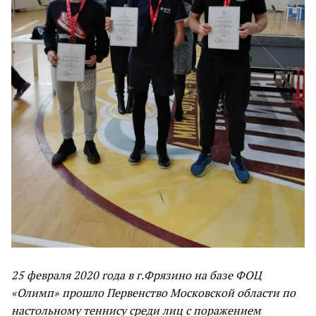
25 февраля 2020 года в г.Фрязино на базе ФОЦ
«Олимп» прошло Первенство Московской области по
настольному теннису среди лиц с поражением