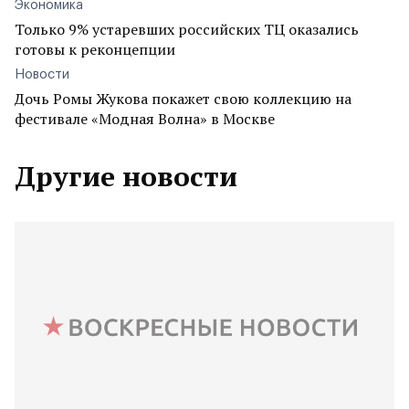
Экономика
Только 9% устаревших российских ТЦ оказались
готовы к реконцепции
Новости
Дочь Ромы Жукова покажет свою коллекцию на
фестивале «Модная Волна» в Москве
Другие новости