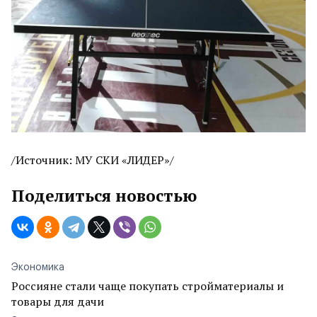
/Источник: МУ СКИ «ЛИДЕР»/
Поделиться новостью
Экономика
Россияне стали чаще покупать стройматериалы и
товары для дачи