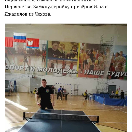
Первенстве. Замкнул тройку призёров Ильяс
Джалилов из Чехова.