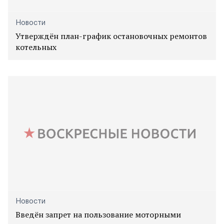
Новости
Утверждён план-график остановочных ремонтов
котельных
Новости
Введён запрет на пользование моторными