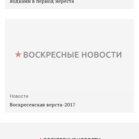
лодками в период нереста
Новости
Воскресенская верста-2017