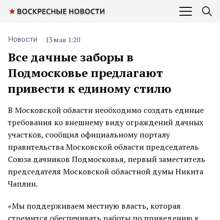
13 мая 1:20
Новости
Все дачные заборы в
Подмосковье предлагают
привести к единому стилю
В Московской области необходимо создать единые
требования ко внешнему виду ограждений дачных
участков, сообщил официальному порталу
правительства Московской области председатель
Союза дачников Подмосковья, первый заместитель
председателя Московской областной думы Никита
Чаплин.
«Мы поддерживаем местную власть, которая
стремится обеспечивать работы по приведению к