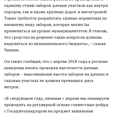
единому стилю заборов дачных участков как внутри
городов, так и вдоль крупных дорог и магистралей.
Также требуется разработать единые нормативы по
внешнему виду заборов, которые могли бы
применяться на уровне муниципалитетов. Я считаю,
что средства на решение таких вопросов должны
выделяться из муниципального бюджета», – сказал
Чаплин.
Он также сообщил, что с апреля 2018 года в регионе
намерены начать проверки высотности дачных
заборов – максимальная высота заборов на дачных и
садовых участках не должна превышать двух
метров.
«В следующем году, начиная с апреля мы планируем
проводить на регулярной основе совместные рейды
с Госадмтехнадзором на предмет выявления