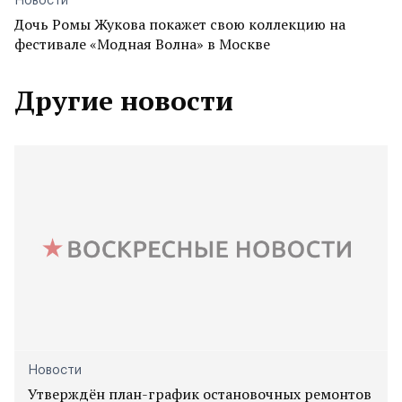
Новости
Дочь Ромы Жукова покажет свою коллекцию на
фестивале «Модная Волна» в Москве
Другие новости
Новости
Утверждён план-график остановочных ремонтов