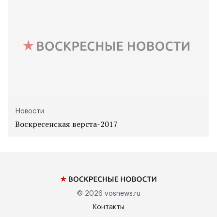
Новости
Воскресенская верста-2017
© 2026
vosnews.ru
Контакты