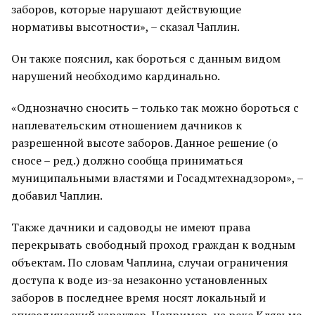
заборов, которые нарушают действующие
нормативы высотности», – сказал Чаплин.
Он также пояснил, как бороться с данным видом
нарушений необходимо кардинально.
«Однозначно сносить – только так можно бороться с
наплевательским отношением дачников к
разрешенной высоте заборов. Данное решение (о
сносе – ред.) должно сообща приниматься
муниципальными властями и Госадмтехнадзором», –
добавил Чаплин.
Также дачники и садоводы не имеют права
перекрывать свободный проход граждан к водным
объектам. По словам Чаплина, случаи ограничения
доступа к воде из-за незаконно установленных
заборов в последнее время носят локальный и