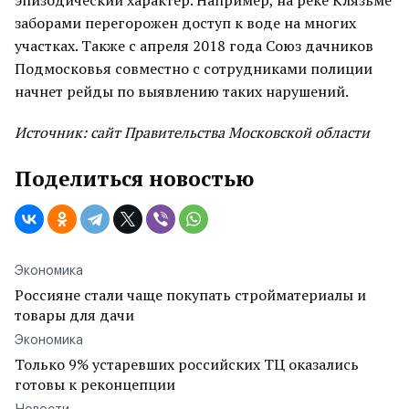
эпизодический характер. Например, на реке Клязьме
заборами перегорожен доступ к воде на многих
участках. Также с апреля 2018 года Союз дачников
Подмосковья совместно с сотрудниками полиции
начнет рейды по выявлению таких нарушений.
Источник: сайт Правительства Московской области
Поделиться новостью
Экономика
Россияне стали чаще покупать стройматериалы и
товары для дачи
Экономика
Только 9% устаревших российских ТЦ оказались
готовы к реконцепции