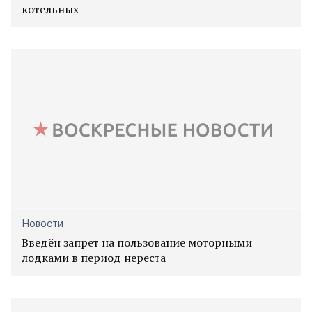
котельных
Новости
Введён запрет на пользование моторными
лодками в период нереста