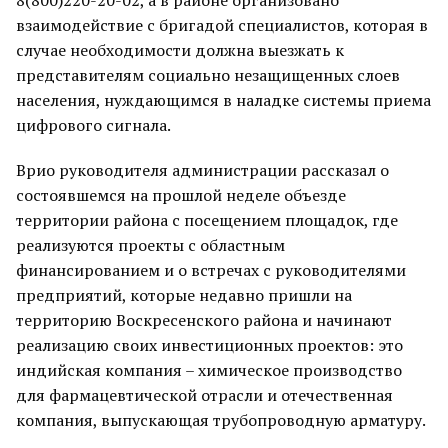
8(800)220-20-02, а в районе организовано
взаимодействие с бригадой специалистов, которая в
случае необходимости должна выезжать к
представителям социально незащищенных слоев
населения, нуждающимся в наладке системы приема
цифрового сигнала.
Врио руководителя администрации рассказал о
состоявшемся на прошлой неделе объезде
территории района с посещением площадок, где
реализуются проекты с областным
финансированием и о встречах с руководителями
предприятий, которые недавно пришли на
территорию Воскресенского района и начинают
реализацию своих инвестиционных проектов: это
индийская компания – химическое производство
для фармацевтической отрасли и отечественная
компания, выпускающая трубопроводную арматуру.