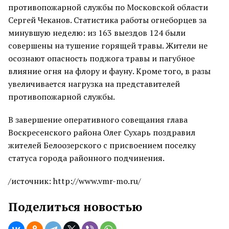
противопожарной службы по Московской области
Сергей Чеканов. Статистика работы огнеборцев за
минувшую неделю: из 163 выездов 124 были
совершены на тушение горящей травы. Жители не
осознают опасность поджога травы и пагубное
влияние огня на флору и фауну. Кроме того, в разы
увеличивается нагрузка на представителей
противопожарной службы.
В завершение оперативного совещания глава
Воскресенского района Олег Сухарь поздравил
жителей Белоозерского с присвоением поселку
статуса города районного подчинения.
/источник: http://www.vmr-mo.ru/
Поделиться новостью