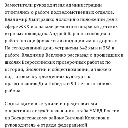
Заместители руководителя администрации
отчитались о работе подведомственных отделов.
Владимир Дмитрашко доложил о положении дел в
сфере ЖКХ и о начале ремонта и покраски детских
игровых площадок. Андрей Баранов сообщил о
работе по оцифровке и ликвидации ям на дорогах.
На сегодняшний день устранены 642 ямы и 338 в
работе. Владимир Векленко рассказал о прошедших в
школах Всероссийских проверочных работах по
истории, биологии и обществознании, а также о
подготовке в учреждениях культуры к
празднованию Дня Победы и 90-летнего юбилея
района.
С докладами выступили и представители
оперативных служб: начальник штаба УМВД России
по Воскресенскому району Виталий Колосков и
руководитель 4 отряда федеральной