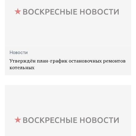
Новости
Утверждён план-график остановочных ремонтов
котельных