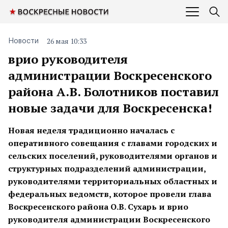
26 мая 10:33
Новости
врио руководителя
администрации Воскресенского
района А.В. Болотников поставил
новые задачи для Воскресенска!
Новая неделя традиционно началась с
оперативного совещания с главами городских и
сельских поселений, руководителями органов и
структурных подразделений администрации,
руководителями территориальных областных и
федеральных ведомств, которое провели глава
Воскресенского района О.В. Сухарь и врио
руководителя администрации Воскресенского