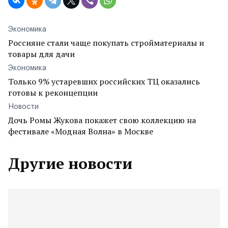
Экономика
Россияне стали чаще покупать стройматериалы и
товары для дачи
Экономика
Только 9% устаревших российских ТЦ оказались
готовы к реконцепции
Новости
Дочь Ромы Жукова покажет свою коллекцию на
фестивале «Модная Волна» в Москве
Другие новости