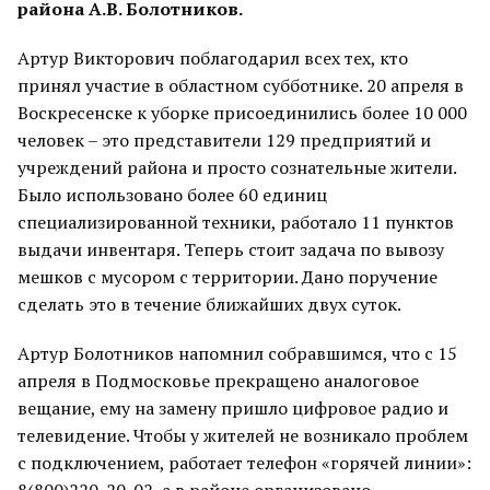
района А.В. Болотников.
Артур Викторович поблагодарил всех тех, кто
принял участие в областном субботнике. 20 апреля в
Воскресенске к уборке присоединились более 10 000
человек – это представители 129 предприятий и
учреждений района и просто сознательные жители.
Было использовано более 60 единиц
специализированной техники, работало 11 пунктов
выдачи инвентаря. Теперь стоит задача по вывозу
мешков с мусором с территории. Дано поручение
сделать это в течение ближайших двух суток.
Артур Болотников напомнил собравшимся, что с 15
апреля в Подмосковье прекращено аналоговое
вещание, ему на замену пришло цифровое радио и
телевидение. Чтобы у жителей не возникало проблем
с подключением, работает телефон «горячей линии»: