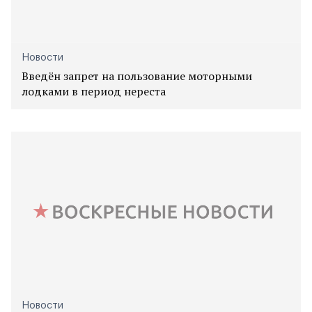
Новости
Введён запрет на пользование моторными
лодками в период нереста
Новости