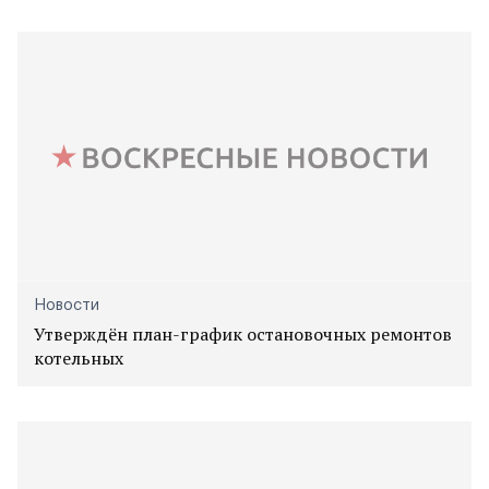
Новости
Утверждён план-график остановочных ремонтов
котельных