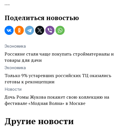
….
Поделиться новостью
Экономика
Россияне стали чаще покупать стройматериалы и
товары для дачи
Экономика
Только 9% устаревших российских ТЦ оказались
готовы к реконцепции
Новости
Дочь Ромы Жукова покажет свою коллекцию на
фестивале «Модная Волна» в Москве
Другие новости