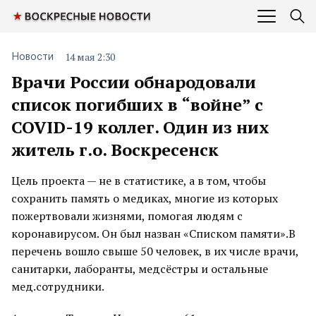
14 мая 2:30
Новости
Врачи России обнародовали
список погибших в “войне” с
COVID-19 коллег. Один из них
житель г.о. Воскресенск
Цель проекта — не в статистике, а в том, чтобы
сохранить память о медиках, многие из которых
пожертвовали жизнями, помогая людям с
коронавирусом. Он был назван «Списком памяти».В
перечень вошло свыше 50 человек, в их числе врачи,
санитарки, лаборанты, медсёстры и остальные
мед.сотрудники.