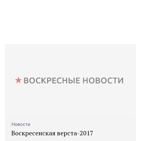
Новости
Воскресенская верста-2017