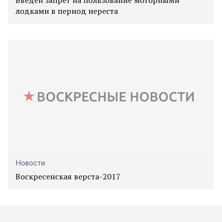
лодками в период нереста
Новости
Воскресенская верста-2017