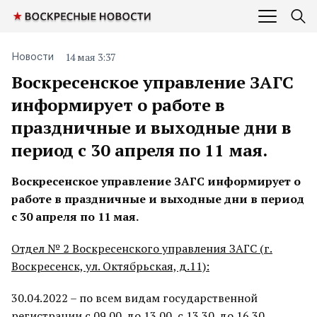
14 мая 3:37
Новости
Воскресенское управление ЗАГС
информирует о работе в
праздничные и выходные дни в
период с 30 апреля по 11 мая.
Воскресенское управление ЗАГС информирует о
работе в праздничные и выходные дни в период
с 30 апреля по 11 мая.
Отдел № 2 Воскресенского управления ЗАГС (г.
Воскресенск, ул. Октябрьская, д.11):
30.04.2022 – по всем видам государственной
регистрации с 09.00. до 13.00, с 13.30. до 16.30.