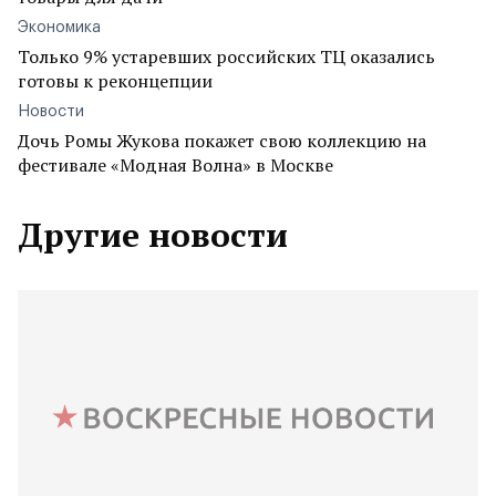
Экономика
Только 9% устаревших российских ТЦ оказались
готовы к реконцепции
Новости
Дочь Ромы Жукова покажет свою коллекцию на
фестивале «Модная Волна» в Москве
Другие новости