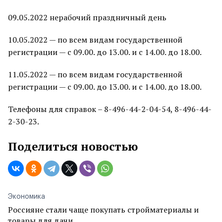
09.05.2022 нерабочий праздничный день
10.05.2022 — по всем видам государственной
регистрации — с 09.00. до 13.00. и с 14.00. до 18.00.
11.05.2022 — по всем видам государственной
регистрации — с 09.00. до 13.00. и с 14.00. до 18.00.
Телефоны для справок – 8-496-44-2-04-54, 8-496-44-
2-30-23.
Поделиться новостью
Экономика
Россияне стали чаще покупать стройматериалы и
товары для дачи