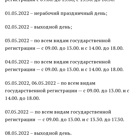
01.05.2022 – нерабочий праздничный день;
02.05.2022 – выходной день;
03.05.2022 – по всем видам государственной
регистрации — с 09.00. до 13.00. и с 14.00. до 18.00.
04.05.2022 – по всем видам государственной
регистрации — с 09.00. до 13.00. и с 14.00. до 18.00.
05.05.2022, 06.05.2022 – по всем видам
государственной регистрации — с 09.00. до 13.00. и с
14.00. до 18.00.
07.05.2022 — по всем видам государственной
регистрации — с 09.00. до 13.00. и с 13.30. до 17.30.
08.05.2022 – выходной день.