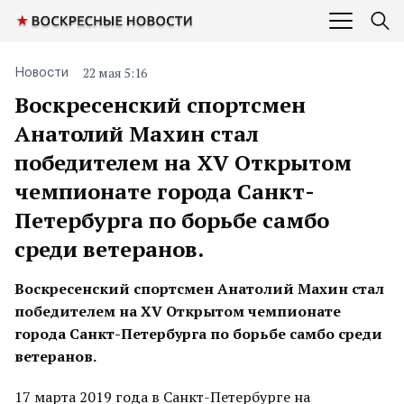
22 мая 5:16
Новости
Воскресенский спортсмен
Анатолий Махин стал
победителем на ХV Открытом
чемпионате города Санкт-
Петербурга по борьбе самбо
среди ветеранов.
Воскресенский спортсмен Анатолий Махин стал
победителем на ХV Открытом чемпионате
города Санкт-Петербурга по борьбе самбо среди
ветеранов.
17 марта 2019 года в Санкт-Петербурге на