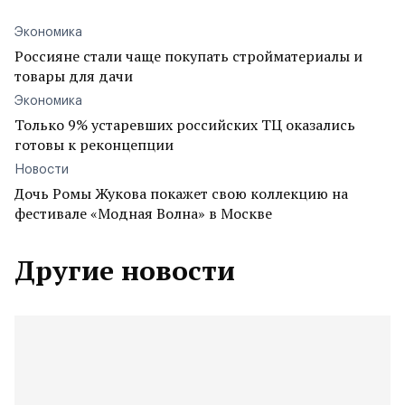
Экономика
Россияне стали чаще покупать стройматериалы и
товары для дачи
Экономика
Только 9% устаревших российских ТЦ оказались
готовы к реконцепции
Новости
Дочь Ромы Жукова покажет свою коллекцию на
фестивале «Модная Волна» в Москве
Другие новости