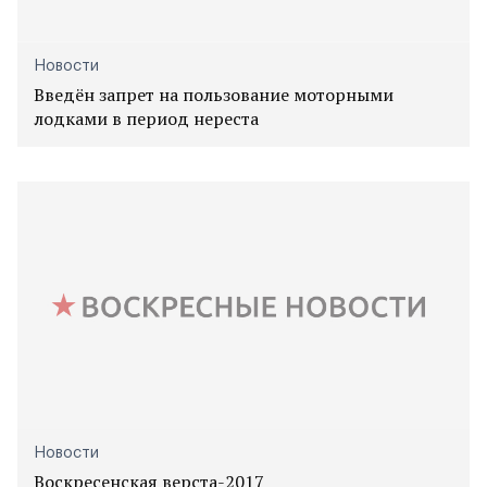
Новости
Введён запрет на пользование моторными
лодками в период нереста
Новости
Воскресенская верста-2017