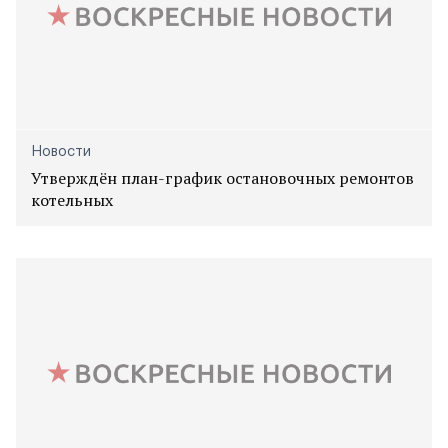
Новости
Утверждён план-график остановочных ремонтов
котельных