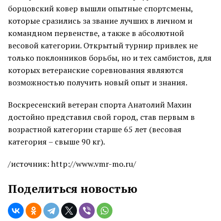
борцовский ковер вышли опытные спортсмены,
которые сразились за звание лучших в личном и
командном первенстве, а также в абсолютной
весовой категории. Открытый турнир привлек не
только поклонников борьбы, но и тех самбистов, для
которых ветеранские соревнования являются
возможностью получить новый опыт и знания.
Воскресенский ветеран спорта Анатолий Махин
достойно представил свой город, став первым в
возрастной категории старше 65 лет (весовая
категория – свыше 90 кг).
/источник: http://www.vmr-mo.ru/
Поделиться новостью