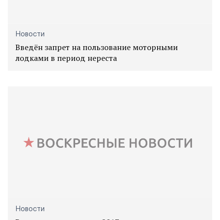
Новости
Введён запрет на пользование моторными
лодками в период нереста
Новости