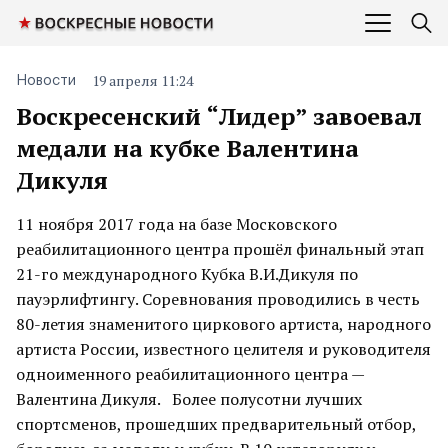
19 апреля 11:24
Новости
Воскресенский “Лидер” завоевал
медали на кубке Валентина
Дикуля
11 ноября 2017 года на базе Московского
реабилитационного центра прошёл финальный этап
21-го международного Кубка В.И.Дикуля по
пауэрлифтингу. Соревнования проводились в честь
80-летия знаменитого циркового артиста, народного
артиста России, известного целителя и руководителя
одноименного реабилитационного центра —
Валентина Дикуля. Более полусотни лучших
спортсменов, прошедших предварительный отбор,