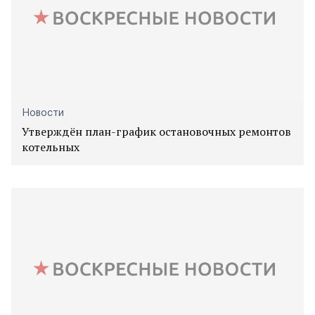
Новости
Утверждён план-график остановочных ремонтов
котельных