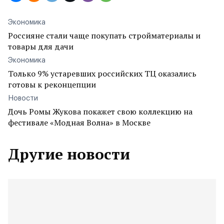
Экономика
Россияне стали чаще покупать стройматериалы и
товары для дачи
Экономика
Только 9% устаревших российских ТЦ оказались
готовы к реконцепции
Новости
Дочь Ромы Жукова покажет свою коллекцию на
фестивале «Модная Волна» в Москве
Другие новости