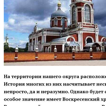
На территории нашего округа располож
История многих из них насчитывает неск
непросто, да и неразумно. Однако будет
особое значение имеет Воскресенский хр