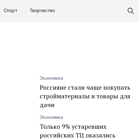
Спорт
Творчество
Экономика
Россияне стали чаще покупать
стройматериалы и товары для
дачи
Экономика
Только 9% устаревших
российских ТЦ оказались