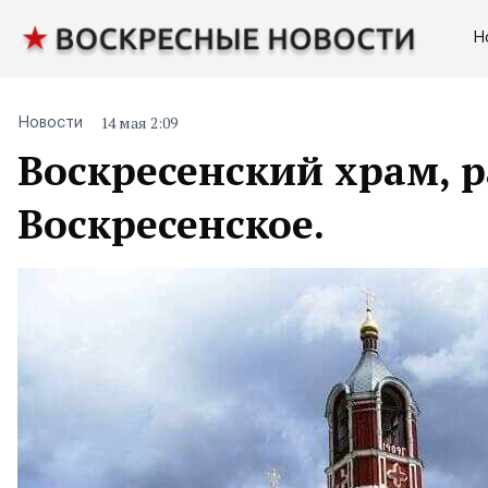
Н
14 мая 2:09
Новости
Воскресенский храм, 
Воскресенское.