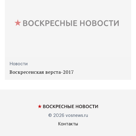
Новости
Воскресенская верста-2017
© 2026
vosnews.ru
Контакты