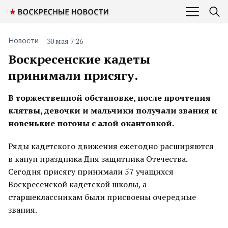
30 мая 7:26
Новости
Воскресенские кадеты
принимали присягу.
В торжественной обстановке, после прочтения
клятвы, девочки и мальчики получали звания и
новенькие погоны с алой окантовкой.
Ряды кадетского движения ежегодно расширяются
в канун праздника Дня защитника Отечества.
Сегодня присягу принимали 57 учащихся
Воскресенской кадетской школы, а
старшеклассникам были присвоены очередные
звания.