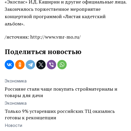
«Экоспас» И.Д. Каширин и другие официальные лица.
Закончилось торжественное мероприятие
концертной программой «Листая кадетский
альбом».
/источник: http://www.vmr-mo.ru/
Поделиться новостью
Экономика
Россияне стали чаще покупать стройматериалы и
товары для дачи
Экономика
Только 9% устаревших российских ТЦ оказались
готовы к реконцепции
Новости