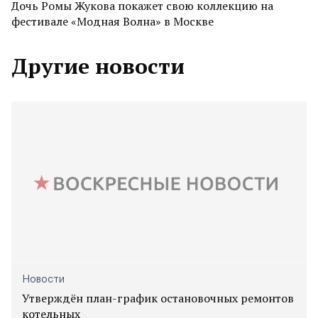
Дочь Ромы Жукова покажет свою коллекцию на
фестивале «Модная Волна» в Москве
Другие новости
Новости
Утверждён план-график остановочных ремонтов
котельных