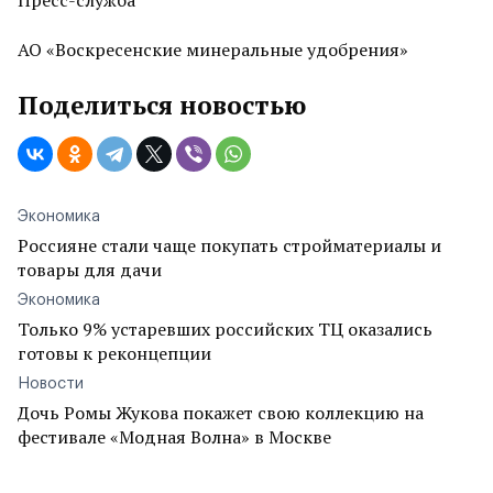
Пресс-служба
АО «Воскресенские минеральные удобрения»
Поделиться новостью
Экономика
Россияне стали чаще покупать стройматериалы и
товары для дачи
Экономика
Только 9% устаревших российских ТЦ оказались
готовы к реконцепции
Новости
Дочь Ромы Жукова покажет свою коллекцию на
фестивале «Модная Волна» в Москве