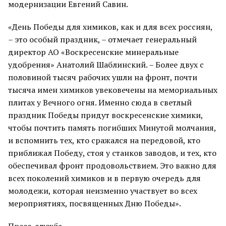
модернизации Евгений Савин.
«День Победы для химиков, как и для всех россиян,
– это особый праздник, – отмечает генеральный
директор АО «Воскресенские минеральные
удобрения» Анатолий Шаблинский. – Более двух с
половиной тысяч рабочих ушли на фронт, почти
тысяча имен химиков увековечены на мемориальных
плитах у Вечного огня. Именно сюда в светлый
праздник Победы придут воскресенские химики,
чтобы почтить память погибших Минутой молчания,
и вспомнить тех, кто сражался на передовой, кто
приближал Победу, стоя у станков заводов, и тех, кто
обеспечивал фронт продовольствием. Это важно для
всех поколений химиков и в первую очередь для
молодежи, которая неизменно участвует во всех
мероприятиях, посвященных Дню Победы».