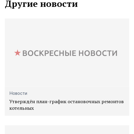
Другие новости
Новости
Утверждён план-график остановочных ремонтов
котельных