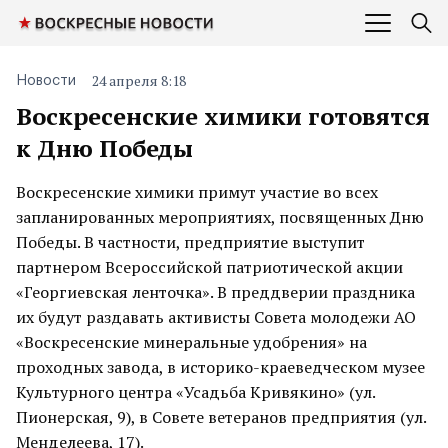
24 апреля 8:18
Новости
Воскресенские химики готовятся
к Дню Победы
Воскресенские химики примут участие во всех
запланированных мероприятиях, посвященных Дню
Победы. В частности, предприятие выступит
партнером Всероссийской патриотической акции
«Георгиевская ленточка». В преддверии праздника
их будут раздавать активисты Совета молодежи АО
«Воскресенские минеральные удобрения» на
проходных завода, в историко-краеведческом музее
Культурного центра «Усадьба Кривякино» (ул.
Пионерская, 9), в Совете ветеранов предприятия (ул.
Менделеева, 17).