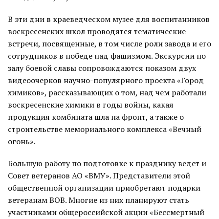
В эти дни в краеведческом музее для воспитанников
воскресенских школ проводятся тематические
встречи, посвященные, в том числе роли завода и его
сотрудников в победе над фашизмом. Экскурсии по
залу боевой славы сопровождаются показом двух
видеоочерков научно-популярного проекта «Город
химиков», рассказывающих о том, над чем работали
воскресенские химики в годы войны, какая
продукция комбината шла на фронт, а также о
строительстве мемориального комплекса «Вечный
огонь».
Большую работу по подготовке к празднику ведет и
Совет ветеранов АО «ВМУ». Представители этой
общественной организации приобретают подарки
ветеранам ВОВ. Многие из них планируют стать
участниками общероссийской акции «Бессмертный