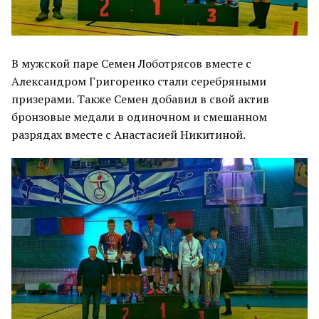
В мужской паре Семен Лоботрясов вместе с
Александром Григоренко стали серебряными
призерами. Также Семен добавил в свой актив
бронзовые медали в одиночном и смешанном
разрядах вместе с Анастасией Никитиной.