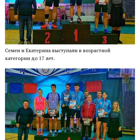
Семен и Екатерина выступали в возрастной
категории до 17 лет.