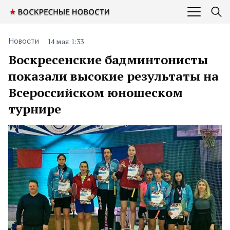
14 мая 1:33
Новости
Воскресенские бадминтонисты
показали высокие результаты на
Всероссийском юношеском
турнире