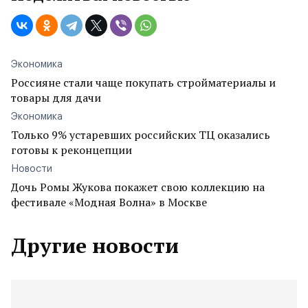
Экономика
Россияне стали чаще покупать стройматериалы и
товары для дачи
Экономика
Только 9% устаревших российских ТЦ оказались
готовы к реконцепции
Новости
Дочь Ромы Жукова покажет свою коллекцию на
фестивале «Модная Волна» в Москве
Другие новости