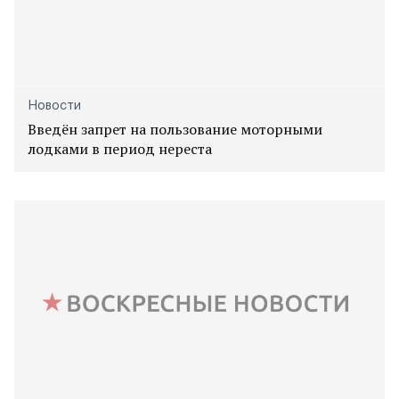
Новости
Введён запрет на пользование моторными
лодками в период нереста