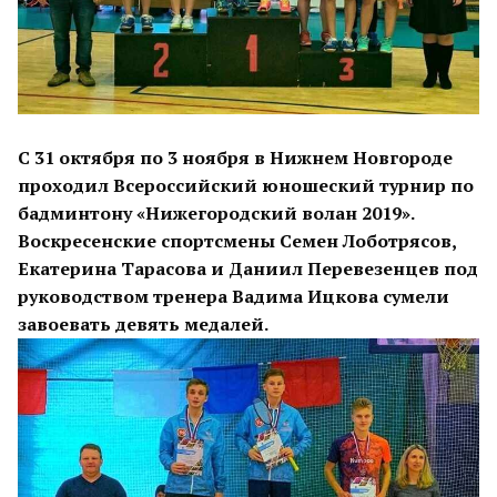
С 31 октября по 3 ноября в Нижнем Новгороде
проходил Всероссийский юношеский турнир по
бадминтону «Нижегородский волан 2019».
Воскресенские спортсмены Семен Лоботрясов,
Екатерина Тарасова и Даниил Перевезенцев под
руководством тренера Вадима Ицкова сумели
завоевать девять медалей.