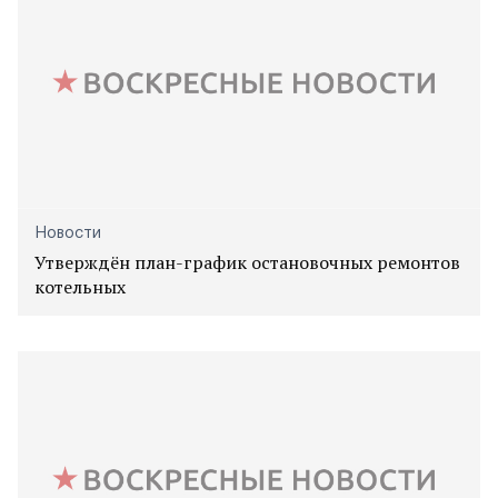
Новости
Утверждён план-график остановочных ремонтов
котельных