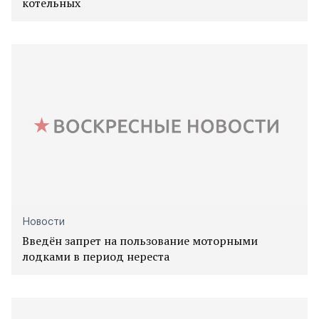
котельных
Новости
Введён запрет на пользование моторными
лодками в период нереста