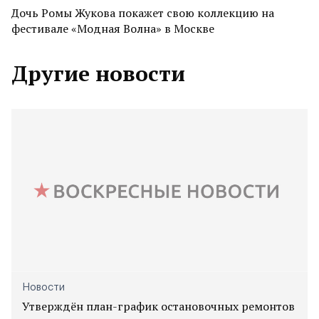
Дочь Ромы Жукова покажет свою коллекцию на
фестивале «Модная Волна» в Москве
Другие новости
Новости
Утверждён план-график остановочных ремонтов