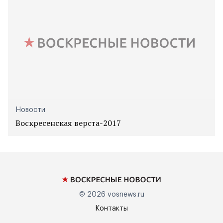
Новости
Воскресенская верста-2017
© 2026
vosnews.ru
Контакты