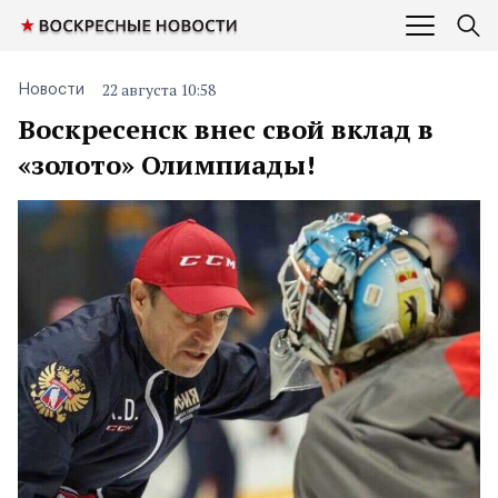
22 августа 10:58
Новости
Воскресенск внес свой вклад в
«золото» Олимпиады!