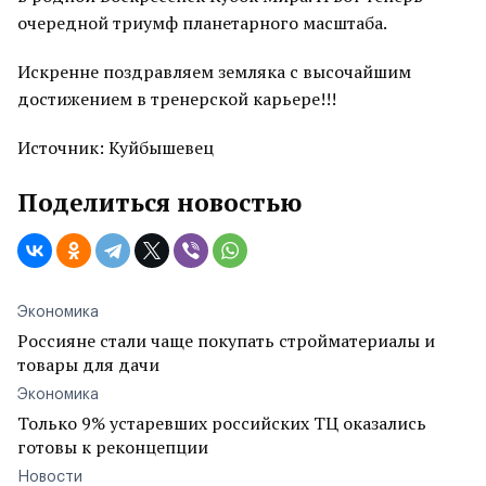
очередной триумф планетарного масштаба.
Искренне поздравляем земляка с высочайшим
достижением в тренерской карьере!!!
Источник: Куйбышевец
Поделиться новостью
Экономика
Россияне стали чаще покупать стройматериалы и
товары для дачи
Экономика
Только 9% устаревших российских ТЦ оказались
готовы к реконцепции
Новости