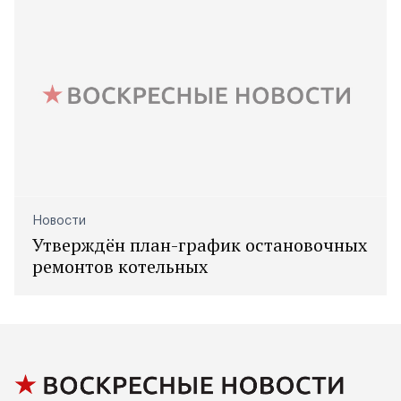
Новости
Утверждён план-график остановочных
ремонтов котельных