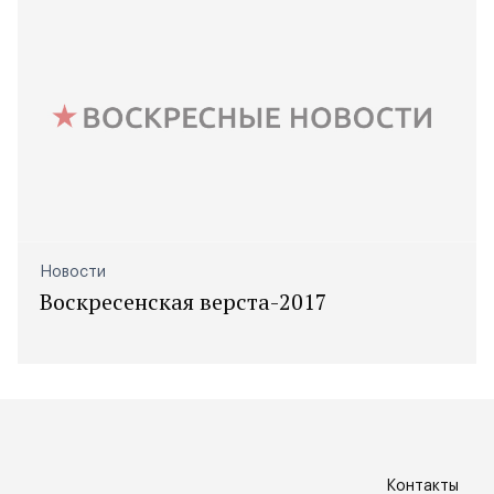
Новости
Воскресенская верста-2017
Контакты