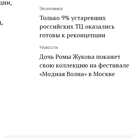
ции,
Экономика
Только 9% устаревших
,
российских ТЦ оказались
готовы к реконцепции
Новости
Дочь Ромы Жукова покажет
свою коллекцию на фестивале
«Модная Волна» в Москве