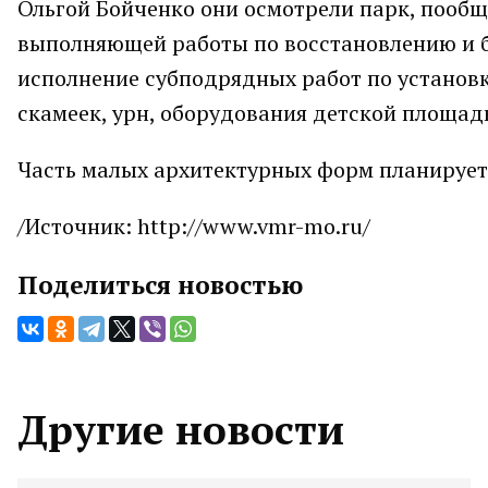
Ольгой Бойченко они осмотрели парк, пооб
выполняющей работы по восстановлению и б
исполнение субподрядных работ по установк
скамеек, урн, оборудования детской площад
Часть малых архитектурных форм планируетс
/Источник: http://www.vmr-mo.ru/
Поделиться новостью
Другие новости