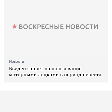
Новости
Введён запрет на пользование
моторными лодками в период нереста