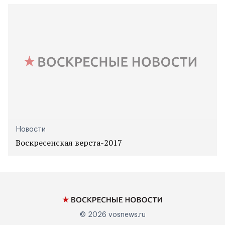
Новости
Воскресенская верста-2017
© 2026
vosnews.ru