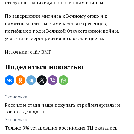
отслужена панихида по погибшим воинам.
По завершении митинга к Вечному огню и к
памятным плитам с именами воскресенцев,
погибших в годы Великой Отечественной войны,
участники мероприятия возложили цветы.
Источник: сайт ВМР
Поделиться новостью
Экономика
Россияне стали чаще покупать стройматериалы и
товары для дачи
Экономика
Только 9% устаревших российских ТЦ оказались