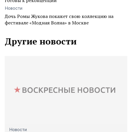
готовы к реконцепции
Новости
Дочь Ромы Жукова покажет свою коллекцию на
фестивале «Модная Волна» в Москве
Другие новости
Новости