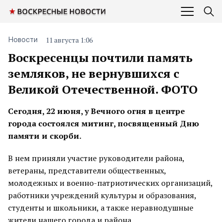
11 августа 1:06
Новости
Воскресенцы почтили память
земляков, не вернувшихся с
Великой Отечественной. ФОТО
Сегодня, 22 июня, у Вечного огня в центре
города состоялся митинг, посвященный Дню
памяти и скорби.
В нем приняли участие руководители района,
ветераны, представители общественных,
молодежных и военно-патриотических организаций,
работники учреждений культуры и образования,
студенты и школьники, а также неравнодушные
жители нашего города и района.