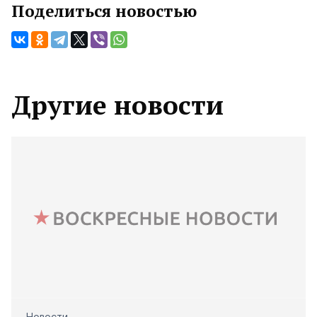
Поделиться новостью
Другие новости