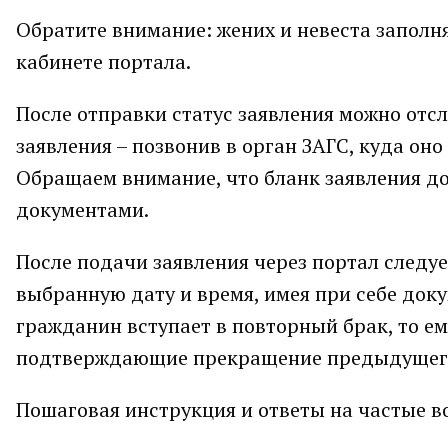
Обратите внимание: жених и невеста заполн
кабинете портала.
После отправки статус заявления можно отсл
заявления – позвонив в орган ЗАГС, куда оно
Обращаем внимание, что бланк заявления до
документами.
После подачи заявления через портал следуе
выбранную дату и время, имея при себе док
гражданин вступает в повторный брак, то е
подтверждающие прекращение предыдущего
Пошаговая инструкция и ответы на частые в