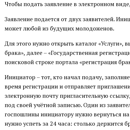
Чтобы подать заявление в электронном виде
Заявление подается от двух заявителей. Ин
может любой из будущих молодоженов.
Для этого нужно открыть каталог «Услуги», в
брака», далее – «Государственная регистраци
поисковой строке портала «регистрация брак
Инициатор – тот, кто начал подачу, заполняе
время регистрации и отправляет приглашени
электронную почту пригласительную ссылку, 
под своей учётной записью. Один из заявите
госпошлины инициатору нужно вернуться на с
нужно успеть за 24 часа: столько держится б