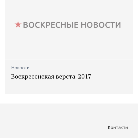
Новости
Воскресенская верста-2017
Контакты