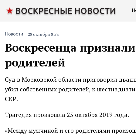
Н
28 октября 8:58
Новости
Воскресенца признали
родителей
Суд в Московской области приговорил двадц
убил собственных родителей, к шестнадцати
СКР.
Трагедия произошла 25 октября 2019 года.
«Между мужчиной и его родителями произош