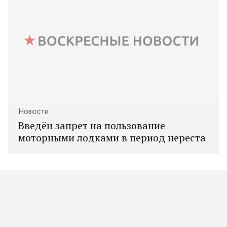
Новости
Введён запрет на пользование
моторными лодками в период нереста