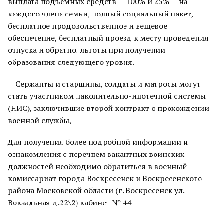
выплата подъёмных средств — 100% и 25% — на
каждого члена семьи, полный социальный пакет,
бесплатное продовольственное и вещевое
обеспечение, бесплатный проезд к месту проведения
отпуска и обратно, льготы при получении
образования следующего уровня.
Сержанты и старшины, солдаты и матросы могут
стать участником накопительно-ипотечной системы
(НИС), заключившие второй контракт о прохождении
военной службы,
Для получения более подробной информации и
ознакомления с перечнем вакантных воинских
должностей необходимо обратиться в военный
комиссариат города Воскресенск и Воскресенского
района Московской области (г. Воскресенск ул.
Вокзальная д.22\2) кабинет № 44