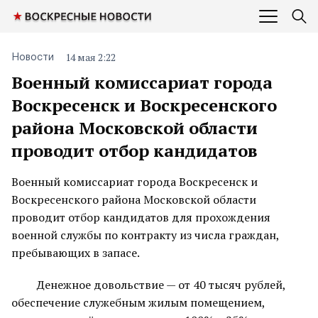
14 мая 2:22
Новости
Военный комиссариат города
Воскресенск и Воскресенского
района Московской области
проводит отбор кандидатов
Военный комиссариат города Воскресенск и
Воскресенского района Московской области
проводит отбор кандидатов для прохождения
военной службы по контракту из числа граждан,
пребывающих в запасе.
Денежное довольствие — от 40 тысяч рублей,
обеспечение служебным жилым помещением,