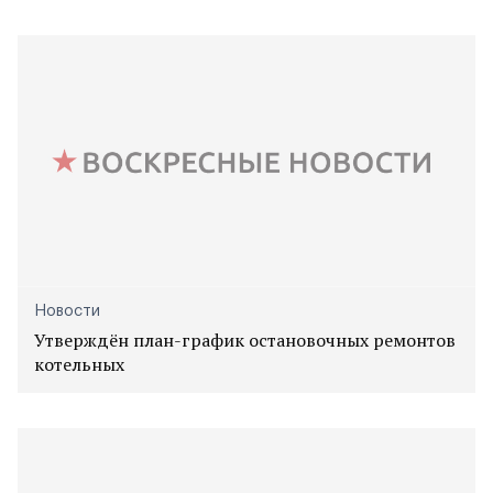
Новости
Утверждён план-график остановочных ремонтов
котельных