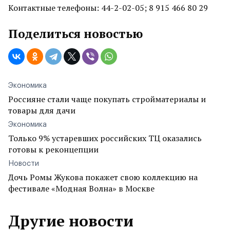
Контактные телефоны: 44-2-02-05; 8 915 466 80 29
Поделиться новостью
Экономика
Россияне стали чаще покупать стройматериалы и
товары для дачи
Экономика
Только 9% устаревших российских ТЦ оказались
готовы к реконцепции
Новости
Дочь Ромы Жукова покажет свою коллекцию на
фестивале «Модная Волна» в Москве
Другие новости