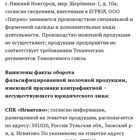
г. Нижний Новгород, мкр. Щербинки-1, д. 10а;
согласно сведениям, внесенным в ЕГРЮЛ, ООО
«Патрио» занимается производством специальной и
форменной одежды и дополнительные виды
деятельности. Производство молочной продукции
не осуществляет; продукция предприятия не
соответствует требованиям Технических
регламентов Таможенного союза.
Выявлены факты оборота
фальсифицированной молочной продукции,
имеющей признаки контрафактной −
несуществующего юридического лица:
СПК «Игнатово»
; согласно информации,
размещенной на этикетке продукции, располагается
по адресу: 301020, Россия Тульская обл., Заокский р-
н, д. Игнатово. По указанному на этикетке адресу