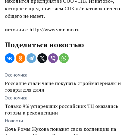
находится предприятие ООО «СПК Игнатово»,
которое с предприятием СПК «Игнатово» ничего
общего не имеет.
источник: http://www.vmr-mo.ru
Поделиться новостью
Экономика
Россияне стали чаще покупать стройматериалы и
товары для дачи
Экономика
Только 9% устаревших российских ТЦ оказались
готовы к реконцепции
Новости
Дочь Ромы Жукова покажет свою коллекцию на