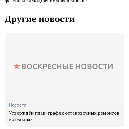
фестивале «Модная Волна» в Москве
Другие новости
Новости
Утверждён план-график остановочных ремонтов
котельных