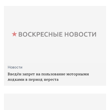
Новости
Введён запрет на пользование моторными
лодками в период нереста