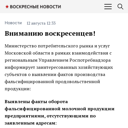
12 августа 12:33
Новости
Вниманию воскресенцев!
Министерство потребительского рынка и услуг
Московской области в рамках взаимодействия с
региональным Управлением Роспотребнадзора
информирует заинтересованных хозяйствующих
субъектов о выявлении фактов производства
фальсифицированной продовольственной
продукции:
Выявлены факты оборота
фальсифицированной молочной продукции
предприятиями, отсутствующими по
заявленным адресам: