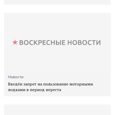
Новости
Введён запрет на пользование моторными
лодками в период нереста