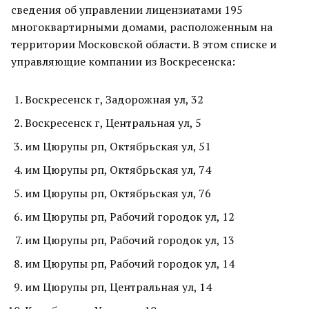
сведения об управлении лицензиатами 195
многоквартирными домами, расположенным на
территории Московской области. В этом списке и
управляющие компании из Воскресенска:
Воскресенск г, Задорожная ул, 32
Воскресенск г, Центральная ул, 5
им Цюрупы рп, Октябрьская ул, 51
им Цюрупы рп, Октябрьская ул, 74
им Цюрупы рп, Октябрьская ул, 76
им Цюрупы рп, Рабочий городок ул, 12
им Цюрупы рп, Рабочий городок ул, 13
им Цюрупы рп, Рабочий городок ул, 14
им Цюрупы рп, Центральная ул, 14