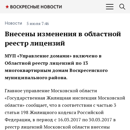
5 июля 7:46
Новости
Внесены изменения в областной
реестр лицензий
МУП «Управление домами» включено в
Областной реестр лицензий по 13
многоквартирным домам Воскресенского
муниципального района.
Главное управление Московской области
«Государственная Жилищная инспекция Московской
области» сообщает, что в соответствии с частью 3
статьи 198 Жилищного кодекса Российской
Федерации, в период с 16.03.2017 по 30.03.2017 в
реестр лицензий Московской области внесены