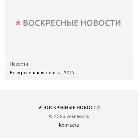
Новости
Воскресенская верста-2017
© 2026
vosnews.ru
Контакты