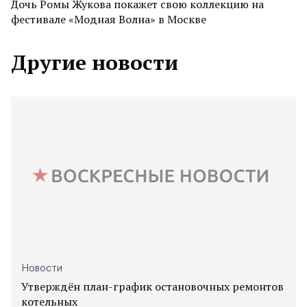
Дочь Ромы Жукова покажет свою коллекцию на
фестивале «Модная Волна» в Москве
Другие новости
Новости
Утверждён план-график остановочных ремонтов
котельных