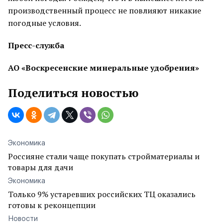
производственный процесс не повлияют никакие
погодные условия.
Пресс-служба
АО «Воскресенские минеральные удобрения»
Поделиться новостью
Экономика
Россияне стали чаще покупать стройматериалы и
товары для дачи
Экономика
Только 9% устаревших российских ТЦ оказались
готовы к реконцепции
Новости