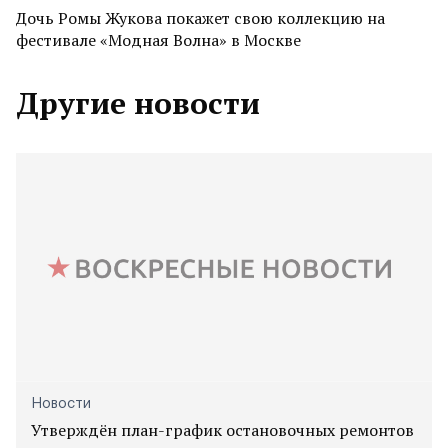
Дочь Ромы Жукова покажет свою коллекцию на
фестивале «Модная Волна» в Москве
Другие новости
Новости
Утверждён план-график остановочных ремонтов