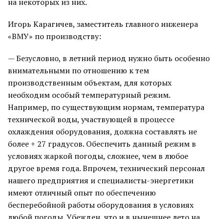
на некоторых из них.
Игорь Карагичев, заместитель главного инженера
«ВМУ» по производству:
— Безусловно, в летний период нужно быть особенно
внимательными по отношению к тем
производственным объектам, для которых
необходим особый температурный режим.
Например, по существующим нормам, температура
технической воды, участвующей в процессе
охлаждения оборудования, должна составлять не
более + 27 градусов. Обеспечить данный режим в
условиях жаркой погоды, сложнее, чем в любое
другое время года. Впрочем, технический персонал
нашего предприятия и специалисты-энергетики
имеют отличный опыт по обеспечению
бесперебойной работы оборудования в условиях
любой погоды. Убежден, что и в нынешнее лето на