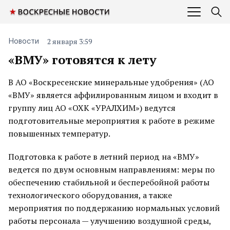
2 января 3:59
Новости
«ВМУ» готовятся к лету
В АО «Воскресенские минеральные удобрения» (АО
«ВМУ» является аффилированным лицом и входит в
группу лиц АО «ОХК «УРАЛХИМ») ведутся
подготовительные мероприятия к работе в режиме
повышенных температур.
Подготовка к работе в летний период на «ВМУ»
ведется по двум основным направлениям: меры по
обеспечению стабильной и бесперебойной работы
технологического оборудования, а также
мероприятия по поддержанию нормальных условий
работы персонала — улучшению воздушной среды,