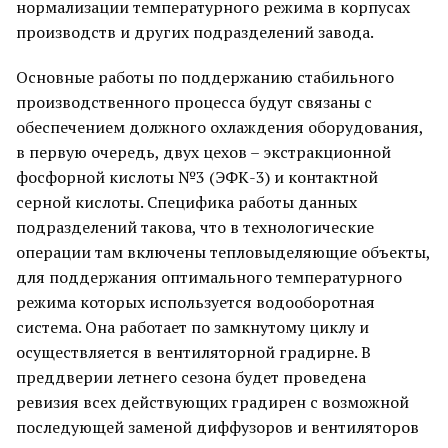
нормализации температурного режима в корпусах
производств и других подразделений завода.
Основные работы по поддержанию стабильного
производственного процесса будут связаны с
обеспечением должного охлаждения оборудования,
в первую очередь, двух цехов – экстракционной
фосфорной кислоты №3 (ЭФК-3) и контактной
серной кислоты. Специфика работы данных
подразделений такова, что в технологические
операции там включены тепловыделяющие объекты,
для поддержания оптимального температурного
режима которых используется водооборотная
система. Она работает по замкнутому циклу и
осуществляется в вентиляторной градирне. В
преддверии летнего сезона будет проведена
ревизия всех действующих градирен с возможной
последующей заменой диффузоров и вентиляторов