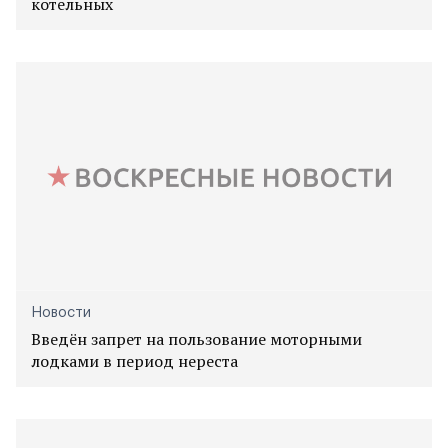
котельных
Новости
Введён запрет на пользование моторными
лодками в период нереста