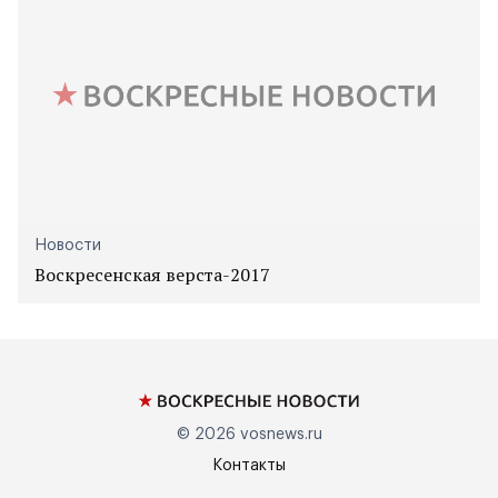
Новости
Воскресенская верста-2017
© 2026
vosnews.ru
Контакты