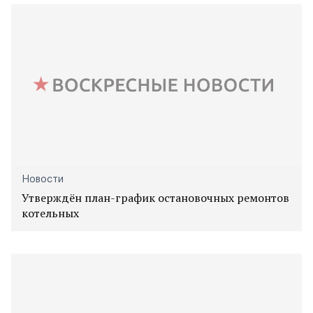
Новости
Утверждён план-график остановочных ремонтов
котельных