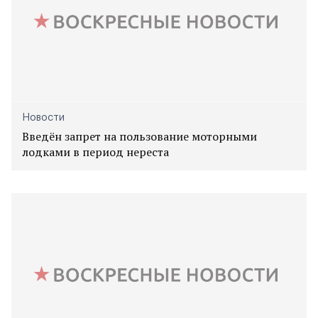
Новости
Введён запрет на пользование моторными
лодками в период нереста