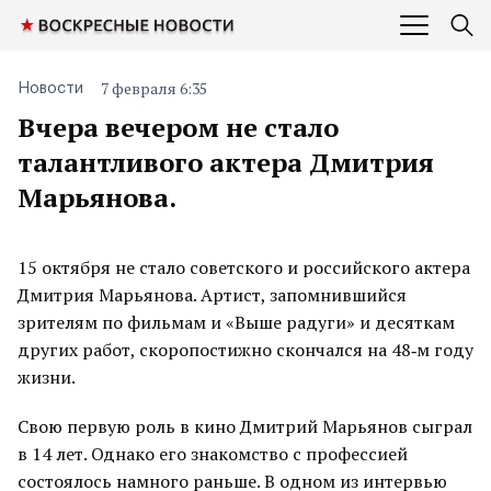
7 февраля 6:35
Новости
Вчера вечером не стало
талантливого актера Дмитрия
Марьянова.
15 октября не стало советского и российского актера
Дмитрия Марьянова. Артист, запомнившийся
зрителям по фильмам и «Выше радуги» и десяткам
других работ, скоропостижно скончался на 48‐м году
жизни.
Свою первую роль в кино Дмитрий Марьянов сыграл
в 14 лет. Однако его знакомство с профессией
состоялось намного раньше. В одном из интервью