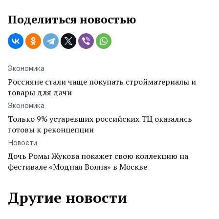
Поделиться новостью
Экономика
Россияне стали чаще покупать стройматериалы и
товары для дачи
Экономика
Только 9% устаревших российских ТЦ оказались
готовы к реконцепции
Новости
Дочь Ромы Жукова покажет свою коллекцию на
фестивале «Модная Волна» в Москве
Другие новости