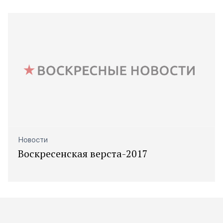
Новости
Воскресенская верста-2017