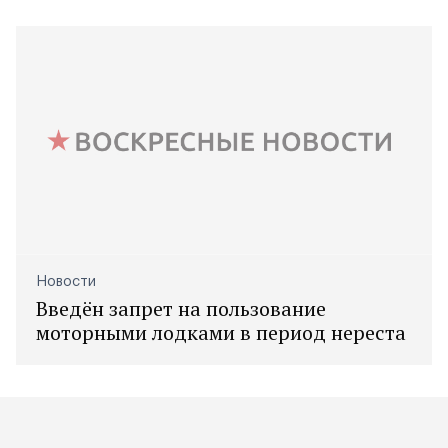
Новости
Введён запрет на пользование
моторными лодками в период нереста