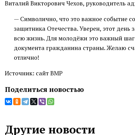
Виталий Викторович Чехов, руководитель а
— Символично, что это важное событие со
защитника Отечества. Уверен, этот день
всю жизнь. Для молодёжи это важный шаг 
документа гражданина страны. Желаю сча
отлично!
Источник: сайт ВМР
Поделиться новостью
Другие новости