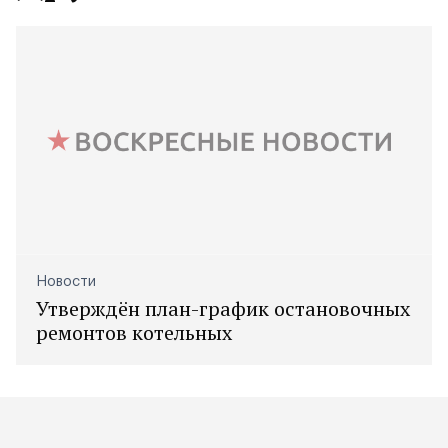
Новости
Утверждён план-график остановочных
ремонтов котельных