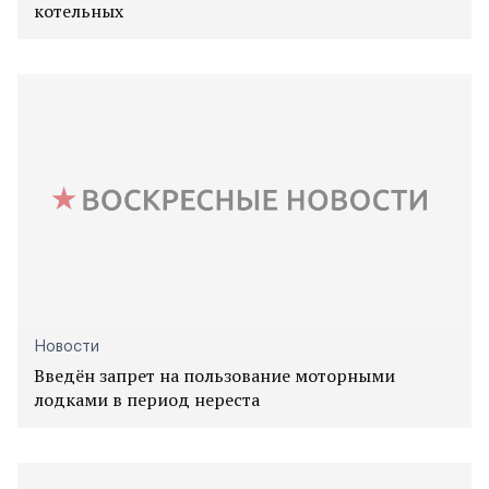
котельных
Новости
Введён запрет на пользование моторными
лодками в период нереста