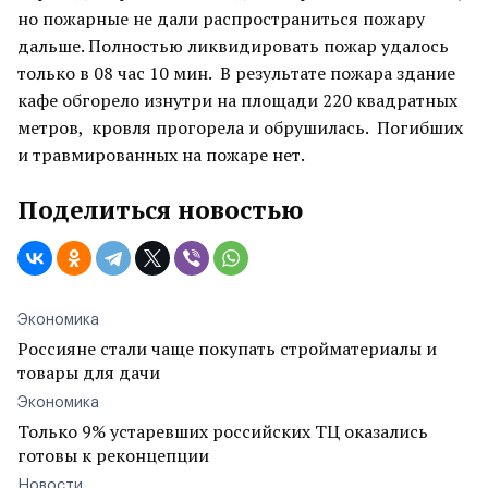
но пожарные не дали распространиться пожару
дальше. Полностью ликвидировать пожар удалось
только в 08 час 10 мин. В результате пожара здание
кафе обгорело изнутри на площади 220 квадратных
метров, кровля прогорела и обрушилась. Погибших
и травмированных на пожаре нет.
Поделиться новостью
Экономика
Россияне стали чаще покупать стройматериалы и
товары для дачи
Экономика
Только 9% устаревших российских ТЦ оказались
готовы к реконцепции
Новости