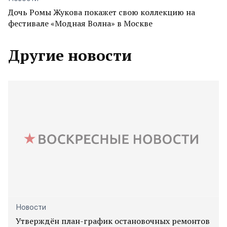
Дочь Ромы Жукова покажет свою коллекцию на
фестивале «Модная Волна» в Москве
Другие новости
Новости
Утверждён план-график остановочных ремонтов