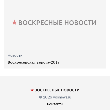
Новости
Воскресенская верста-2017
© 2026
vosnews.ru
Контакты