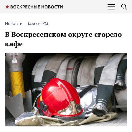
14 мая 1:34
Новости
В Воскресенском округе сгорело
кафе