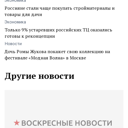
Экономика
Россияне стали чаще покупать стройматериалы и
товары для дачи
Экономика
Только 9% устаревших российских ТЦ оказались
готовы к реконцепции
Новости
Дочь Ромы Жукова покажет свою коллекцию на
фестивале «Модная Волна» в Москве
Другие новости