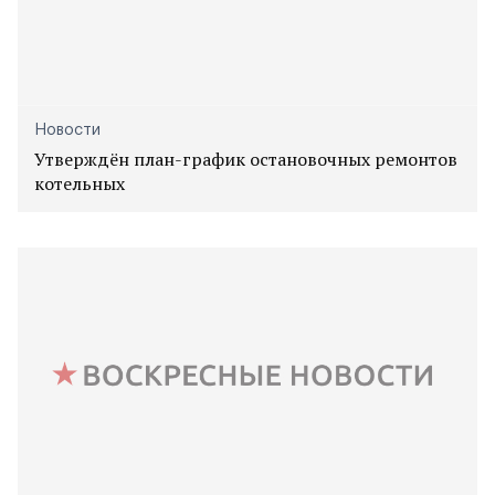
Новости
Утверждён план-график остановочных ремонтов
котельных