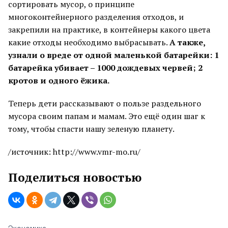
сортировать мусор, о принципе
многоконтейнерного разделения отходов, и
закрепили на практике, в контейнеры какого цвета
какие отходы необходимо выбрасывать.
А также,
узнали о вреде от одной маленькой батарейки: 1
батарейка убивает – 1000 дождевых червей; 2
кротов и одного ёжика.
Теперь дети рассказывают о пользе раздельного
мусора своим папам и мамам. Это ещё один шаг к
тому, чтобы спасти нашу зеленую планету.
/источник: http://www.vmr-mo.ru/
Поделиться новостью