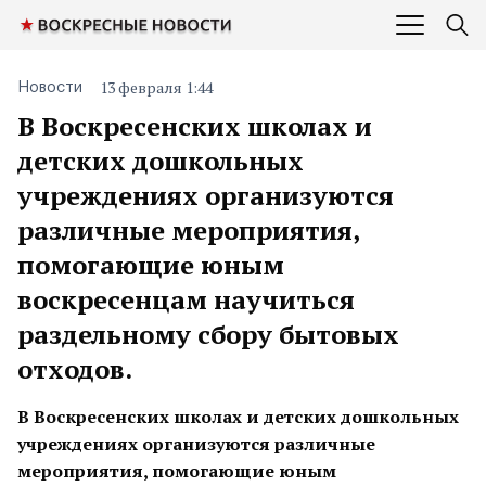
13 февраля 1:44
Новости
В Воскресенских школах и
детских дошкольных
учреждениях организуются
различные мероприятия,
помогающие юным
воскресенцам научиться
раздельному сбору бытовых
отходов.
В Воскресенских школах и детских дошкольных
учреждениях организуются различные
мероприятия, помогающие юным