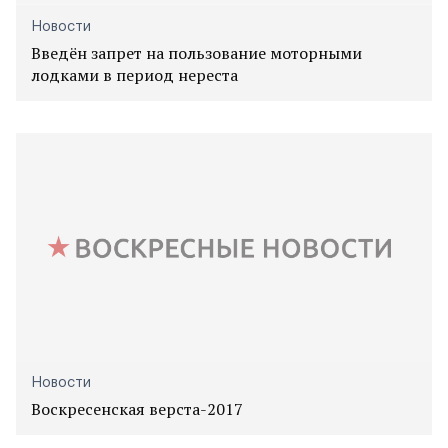
Новости
Введён запрет на пользование моторными
лодками в период нереста
Новости
Воскресенская верста-2017