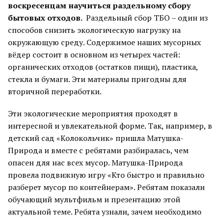
воскресенцам научиться раздельному сбору
бытовых отходов.
Раздельный сбор ТБО – один из
способов снизить экологическую нагрузку на
окружающую среду. Содержимое наших мусорных
вёдер состоит в основном из четырех частей:
органических отходов (остатков пищи), пластика,
стекла и бумаги. Эти материалы пригодны для
вторичной переработки.
Эти экологические мероприятия проходят в
интересной и увлекательной форме. Так, например, в
детский сад «Колокольчик» пришла Матушка-
Природа и вместе с ребятами разбиралась, чем
опасен для нас всех мусор. Матушка-Природа
провела подвижную игру «Кто быстро и правильно
разберет мусор по контейнерам». Ребятам показали
обучающий мультфильм и презентацию этой
актуальной теме. Ребята узнали, зачем необходимо