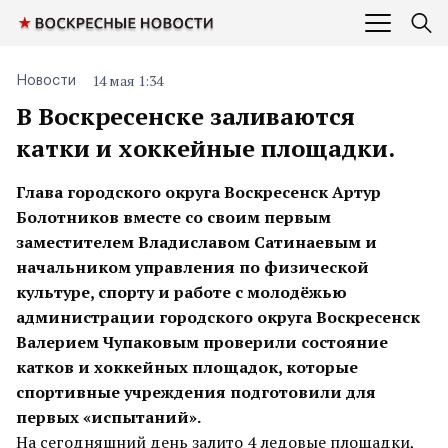
14 мая 1:34
Новости
В Воскресенске заливаются
катки и хоккейные площадки.
Глава городского округа Воскресенск Артур
Болотников вместе со своим первым
заместителем Владиславом Сатинаевым и
начальником управления по физической
культуре, спорту и работе с молодёжью
администрации городского округа Воскресенск
Валерием Чупаковым проверили состояние
катков и хоккейных площадок, которые
спортивные учреждения подготовили для
первых «испытаний».
На сегодняшний день залито 4 ледовые площадки,