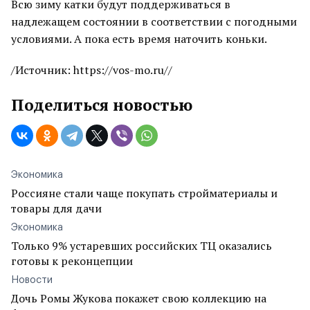
Всю зиму катки будут поддерживаться в
надлежащем состоянии в соответствии с погодными
условиями. А пока есть время наточить коньки.
/Источник: https://vos-mo.ru//
Поделиться новостью
Экономика
Россияне стали чаще покупать стройматериалы и
товары для дачи
Экономика
Только 9% устаревших российских ТЦ оказались
готовы к реконцепции
Новости
Дочь Ромы Жукова покажет свою коллекцию на