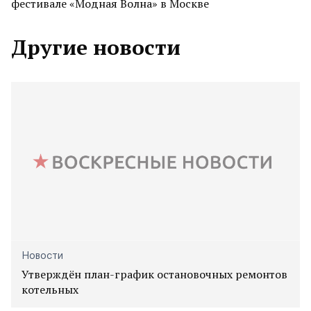
фестивале «Модная Волна» в Москве
Другие новости
Новости
Утверждён план-график остановочных ремонтов
котельных