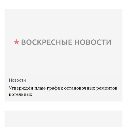
Новости
Утверждён план-график остановочных ремонтов
котельных