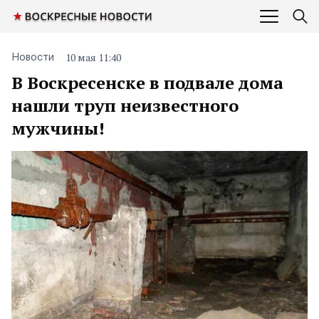
10 мая 11:40
Новости
В Воскресенске в подвале дома
нашли труп неизвестного
мужчины!