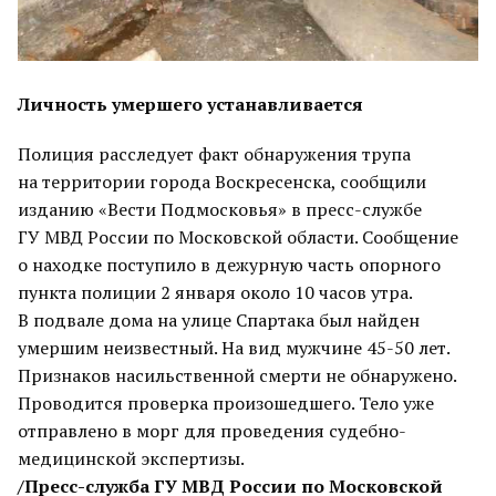
Личность умершего устанавливается
Полиция расследует факт обнаружения трупа
на территории города Воскресенска, сообщили
изданию «Вести Подмосковья» в пресс-службе
ГУ МВД России по Московской области. Сообщение
о находке поступило в дежурную часть опорного
пункта полиции 2 января около 10 часов утра.
В подвале дома на улице Спартака был найден
умершим неизвестный. На вид мужчине 45-50 лет.
Признаков насильственной смерти не обнаружено.
Проводится проверка произошедшего. Тело уже
отправлено в морг для проведения судебно-
медицинской экспертизы.
/Пресс-служба ГУ МВД России по Московской