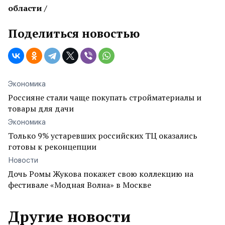
области /
Поделиться новостью
Экономика
Россияне стали чаще покупать стройматериалы и
товары для дачи
Экономика
Только 9% устаревших российских ТЦ оказались
готовы к реконцепции
Новости
Дочь Ромы Жукова покажет свою коллекцию на
фестивале «Модная Волна» в Москве
Другие новости