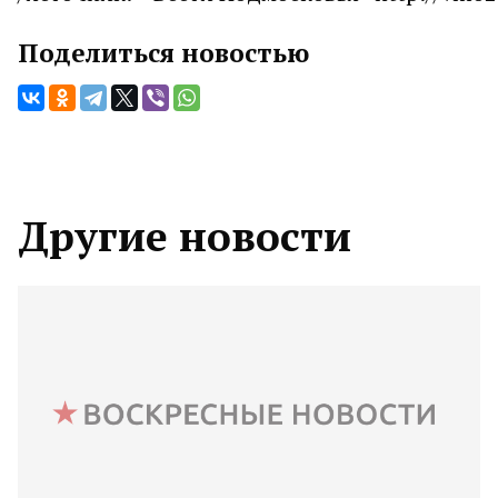
Поделиться новостью
Другие новости