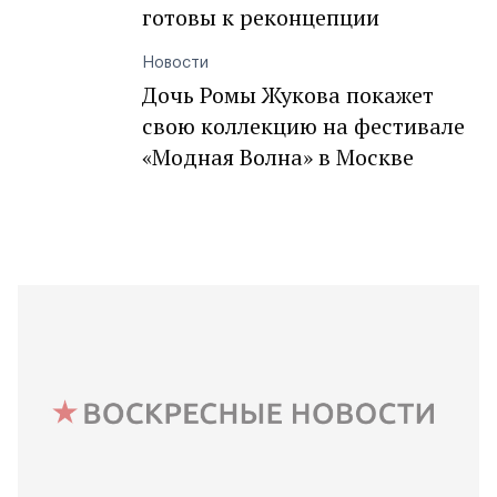
готовы к реконцепции
Новости
Дочь Ромы Жукова покажет
свою коллекцию на фестивале
«Модная Волна» в Москве