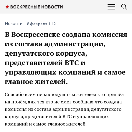
8 февраля 1:12
Новости
В Воскресенске создана комиссия
из состава администрации,
депутатского корпуса,
представителей ВТС и
управляющих компаний и самое
главное жителей.
Спасибо всем неравнодушным жителем кто пришёл
на приём,для тех кто не смог сообщаю,что создана
комиссия из состава администрации,депутатского
корпуса,представителей ВТС и управляющих
компаний и самое главное жителей.