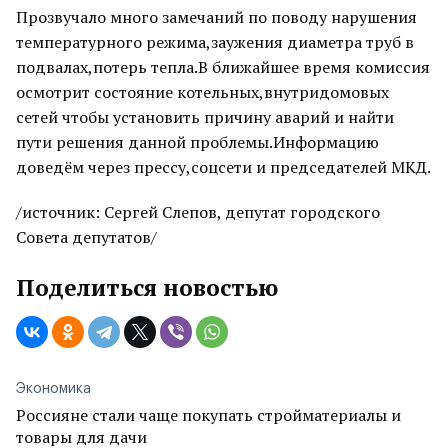
Прозвучало много замечаний по поводу нарушения
температурного режима,заужения диаметра труб в
подвалах,потерь тепла.В ближайшее время комиссия
осмотрит состояние котельных,внутридомовых
сетей чтобы установить причину аварий и найти
пути решения данной проблемы.Информацию
доведём через прессу,соцсети и председателей МКД.
/источник: Сергей Слепов, депутат городского
Совета депутатов/
Поделиться новостью
Экономика
Россияне стали чаще покупать стройматериалы и
товары для дачи