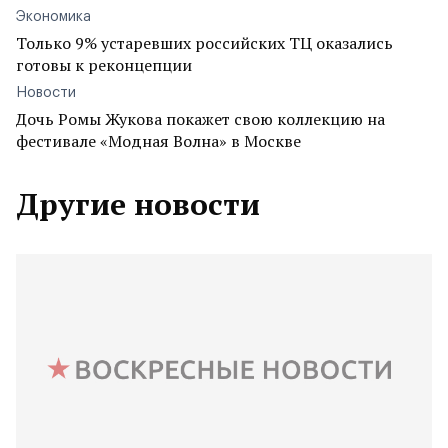
Экономика
Только 9% устаревших российских ТЦ оказались
готовы к реконцепции
Новости
Дочь Ромы Жукова покажет свою коллекцию на
фестивале «Модная Волна» в Москве
Другие новости