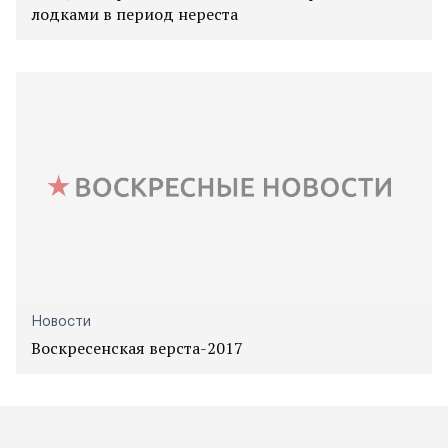
лодками в период нереста
Новости
Воскресенская верста-2017