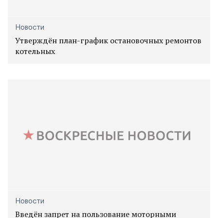
Новости
Утверждён план-график остановочных ремонтов
котельных
Новости
Введён запрет на пользование моторными