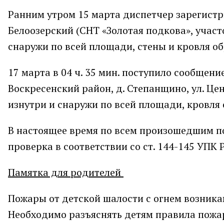
Ранним утром 15 марта диспетчер зарегистр
Белоозерский (СНТ «Золотая подкова», участ
снаружи по всей площади, стены и кровля о
17 марта в 04 ч. 35 мин. поступило сообщени
Воскресенский район, д. Степанщино, ул. Цен
изнутри и снаружи по всей площади, кровл
В настоящее время по всем произошедшим п
проверка в соответствии со ст. 144-145 УПК 
Памятка для родителей
Пожары от детской шалости с огнем возникаю
Необходимо разъяснять детям правила пожар