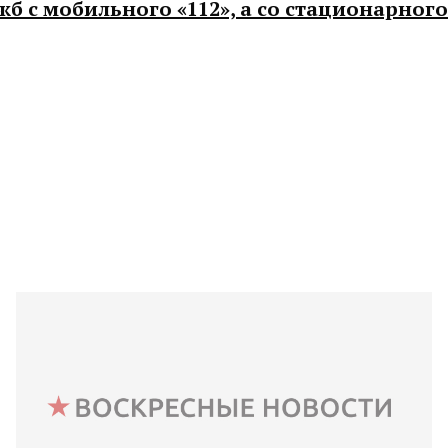
 с мобильного «112», а со стационарного