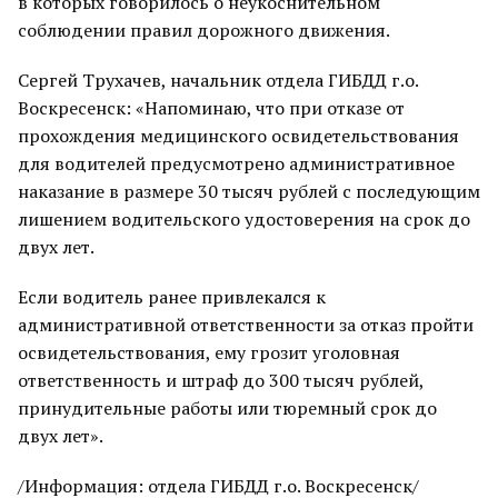
в которых говорилось о неукоснительном
соблюдении правил дорожного движения.
Сергей Трухачев, начальник отдела ГИБДД г.о.
Воскресенск: «Напоминаю, что при отказе от
прохождения медицинского освидетельствования
для водителей предусмотрено административное
наказание в размере 30 тысяч рублей с последующим
лишением водительского удостоверения на срок до
двух лет.
Если водитель ранее привлекался к
административной ответственности за отказ пройти
освидетельствования, ему грозит уголовная
ответственность и штраф до 300 тысяч рублей,
принудительные работы или тюремный срок до
двух лет».
/Информация: отдела ГИБДД г.о. Воскресенск/