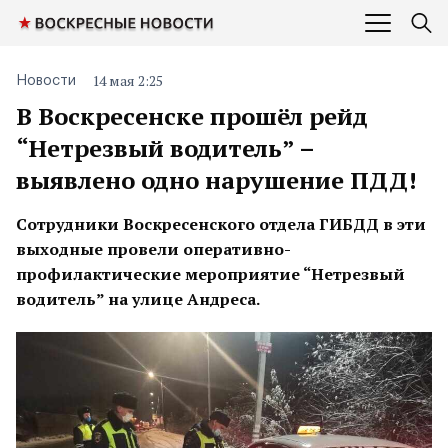
14 мая 2:25
Новости
В Воскресенске прошёл рейд
“Нетрезвый водитель” –
выявлено одно нарушение ПДД!
Сотрудники Воскресенского отдела ГИБДД в эти
выходные провели оперативно-
профилактические мероприятие “Нетрезвый
водитель” на улице Андреса.