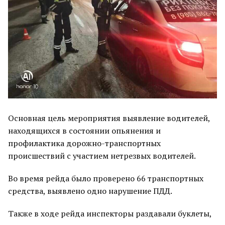
Основная цель мероприятия выявление водителей,
находящихся в состоянии опьянения и
профилактика дорожно-транспортных
происшествий с участием нетрезвых водителей.
Во время рейда было проверено 66 транспортных
средства, выявлено одно нарушение ПДД.
Также в ходе рейда инспекторы раздавали буклеты,