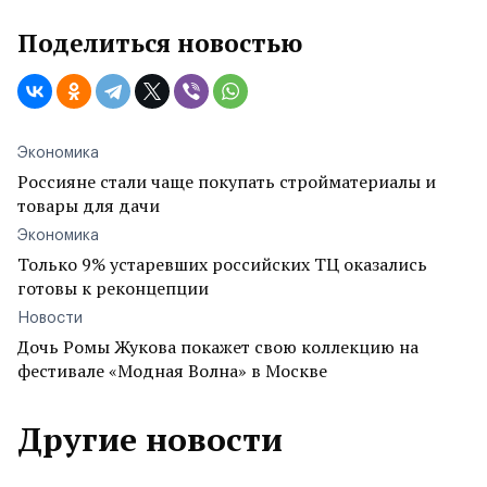
Поделиться новостью
Экономика
Россияне стали чаще покупать стройматериалы и
товары для дачи
Экономика
Только 9% устаревших российских ТЦ оказались
готовы к реконцепции
Новости
Дочь Ромы Жукова покажет свою коллекцию на
фестивале «Модная Волна» в Москве
Другие новости