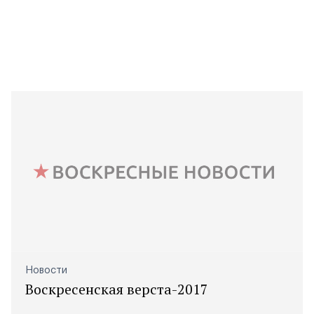
Новости
Воскресенская верста-2017