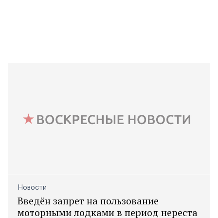
Новости
Введён запрет на пользование
моторными лодками в период нереста