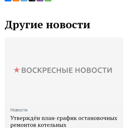
Другие новости
Новости
Утверждён план-график остановочных
ремонтов котельных