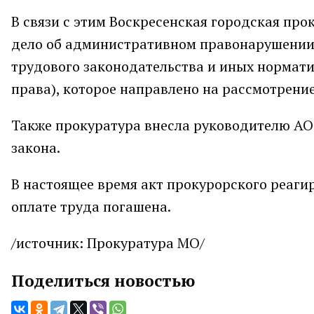
В связи с этим Воскресенская городская пр
дело об административном правонарушении, 
трудового законодательства и иных нормат
права), которое направлено на рассмотрени
Также прокуратура внесла руководителю АО
закона.
В настоящее время акт прокурорского реаги
оплате труда погашена.
/источник: Прокуратура МО/
Поделиться новостью