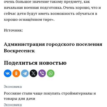
очень большое значение такому предмету, как
начальная военная подготовка. Очень хорошо, что и
сейчас дети будут иметь возможность обучаться в
хорошо оснащённом тире».
Источник:
Администрация городского поселения
Воскресенск
Поделиться новостью
Экономика
Россияне стали чаще покупать стройматериалы и
товары для дачи
Экономика