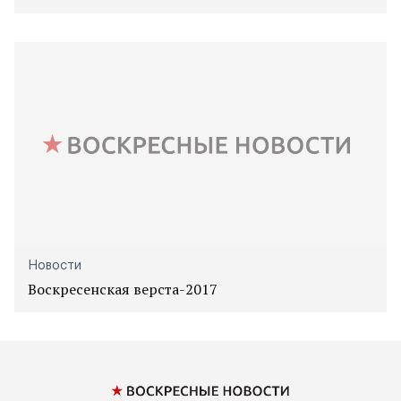
Новости
Воскресенская верста-2017