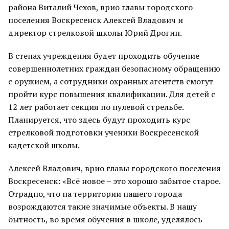
района Виталий Чехов, врио главы городского
поселения Воскресенск Алексей Владович и
директор стрелковой школы Юрий Дрогин.
В стенах учреждения будет проходить обучение
совершеннолетних граждан безопасному обращению
с оружием, а сотрудники охранных агентств смогут
пройти курс повышения квалификации. Для детей с
12 лет работает секция по пулевой стрельбе.
Планируется, что здесь будут проходить курс
стрелковой подготовки ученики Воскресенской
кадетской школы.
Алексей Владович, врио главы городского поселения
Воскресенск: «Всё новое – это хорошо забытое старое.
Отрадно, что на территории нашего города
возрождаются такие значимые объекты. В нашу
бытность, во время обучения в школе, уделялось