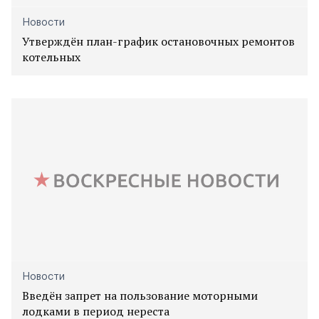
Новости
Утверждён план-график остановочных ремонтов
котельных
Новости
Введён запрет на пользование моторными
лодками в период нереста