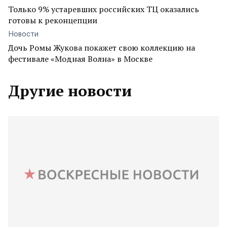
Только 9% устаревших российских ТЦ оказались
готовы к реконцепции
Новости
Дочь Ромы Жукова покажет свою коллекцию на
фестивале «Модная Волна» в Москве
Другие новости