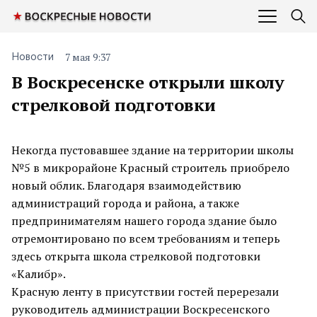
7 мая 9:37
Новости
В Воскресенске открыли школу
стрелковой подготовки
Некогда пустовавшее здание на территории школы
№5 в микрорайоне Красный строитель приобрело
новый облик. Благодаря взаимодействию
администраций города и района, а также
предпринимателям нашего города здание было
отремонтировано по всем требованиям и теперь
здесь открыта школа стрелковой подготовки
«Калибр».
Красную ленту в присутствии гостей перерезали
руководитель администрации Воскресенского